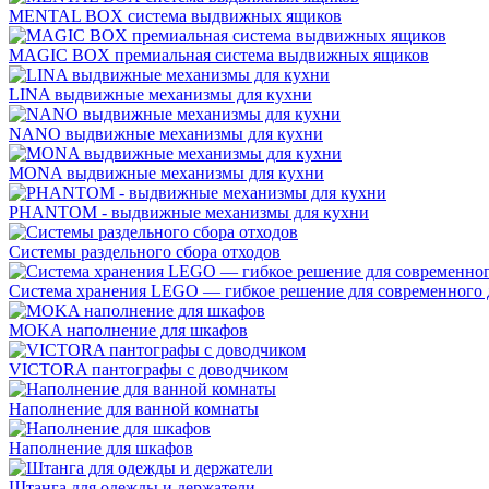
MENTAL BOX система выдвижных ящиков
MAGIC BOX премиальная система выдвижных ящиков
LINA выдвижные механизмы для кухни
NANO выдвижные механизмы для кухни
MONA выдвижные механизмы для кухни
PHANTOM - выдвижные механизмы для кухни
Системы раздельного сбора отходов
Система хранения LEGO — гибкое решение для современного 
MOKA наполнение для шкафов
VICTORA пантографы с доводчиком
Наполнение для ванной комнаты
Наполнение для шкафов
Штанга для одежды и держатели