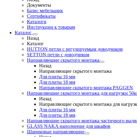
Документы
Базис мебельщик
Сертификаты
Каталоги
Инструкции к товарам
Каталог
Назад
Каталог
HUTTON петли с регулируемым доводчиком
SETTON петли с доводчиком
Направляющие скрытого монтажа
Назад
Направляющие скрытого монтажа
Для плиты 16 мм
Для плиты 18 мм
Направляющие скрытого монтажа PAGGEN
Направляющие скрытого монтажа для нагрузки 50к
Назад
Направляющие скрытого монтажа для нагрузк
Для плиты 16 мм
Для плиты 18 мм
Направляющие скрытого монтажа частичного выд
GLASS NAKA наполнение для шкафов
Шариковые направляющие