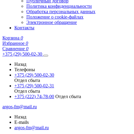
Публичный договор
Политика конфиденциальности
Обработка персональных данных
Положение о cookie-файлах
Электронное обращение
Контакты
Корзина
0
Избранное
0
Сравнение
0
+375 (29) 500-02-30
Назад
Телефоны
+375 (29) 500-02-30
Отдел сбыта
+375 (29) 500-02-31
Отдел сбыта
+375 (222) 74-78-00
Отдел сбыта
argos-fm@mail.ru
Назад
E-mails
argos-fm@mail.ru