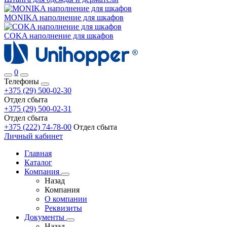
MONIKA наполнение для шкафов
COKA наполнение для шкафов
0
Телефоны
+375 (29) 500-02-30
Отдел сбыта
+375 (29) 500-02-31
Отдел сбыта
+375 (222) 74-78-00
Отдел сбыта
Личный кабинет
Главная
Каталог
Компания
Назад
Компания
О компании
Реквизиты
Документы
Назад