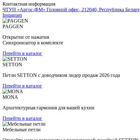
Контактная информация
ЧТУП «Аргос-ФМ» Головной офис, 212040, Республика Беларус
Instagram
PAGGEN
Открытие от нажатия
Синхронизатор в комплекте
Перейти в каталог
SETTON
Петли SETTON с доводчиком лидер продаж 2026 года
Перейти в каталог
MONA
Архитектурная гармония для вашей кухни
Перейти в каталог
Мебельные петли