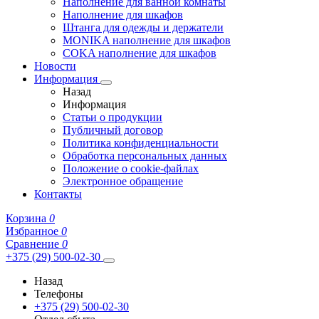
Наполнение для ванной комнаты
Наполнение для шкафов
Штанга для одежды и держатели
MONIKA наполнение для шкафов
COKA наполнение для шкафов
Новости
Информация
Назад
Информация
Статьи о продукции
Публичный договор
Политика конфиденциальности
Обработка персональных данных
Положение о cookie-файлах
Электронное обращение
Контакты
Корзина
0
Избранное
0
Сравнение
0
+375 (29) 500-02-30
Назад
Телефоны
+375 (29) 500-02-30