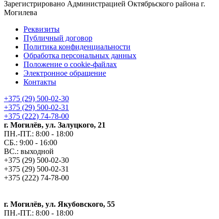
Зарегистрировано Администрацией Октябрьского района г.
Могилева
Реквизиты
Публичный договор
Политика конфиденциальности
Обработка персональных данных
Положение о cookie-файлах
Электронное обращение
Контакты
+375 (29) 500-02-30
+375 (29) 500-02-31
+375 (222) 74-78-00
г. Могилёв, ул. Залуцкого, 21
ПН.-ПТ.: 8:00 - 18:00
СБ.: 9:00 - 16:00
ВС.: выходной
+375 (29) 500-02-30
+375 (29) 500-02-31
+375 (222) 74-78-00
г. Могилёв, ул. Якубовского, 55
ПН.-ПТ.: 8:00 - 18:00