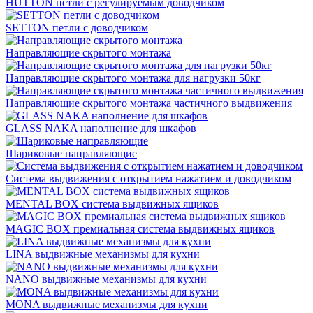
HUTTON петли с регулируемым доводчиком
SETTON петли с доводчиком
Направляющие скрытого монтажа
Направляющие скрытого монтажа для нагрузки 50кг
Направляющие скрытого монтажа частичного выдвижения
GLASS NAKA наполнение для шкафов
Шариковые направляющие
Система выдвижения с открытием нажатием и доводчиком
MENTAL BOX система выдвижных ящиков
MAGIC BOX премиальная система выдвижных ящиков
LINA выдвижные механизмы для кухни
NANO выдвижные механизмы для кухни
MONA выдвижные механизмы для кухни