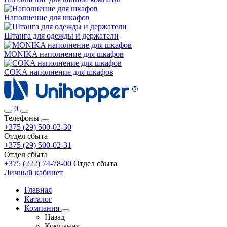
Наполнение для шкафов
Штанга для одежды и держатели
MONIKA наполнение для шкафов
COKA наполнение для шкафов
0
Телефоны
+375 (29) 500-02-30
Отдел сбыта
+375 (29) 500-02-31
Отдел сбыта
+375 (222) 74-78-00
Отдел сбыта
Личный кабинет
Главная
Каталог
Компания
Назад
Компания