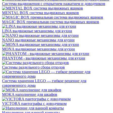
Система выдвижения с открытием нажатием и доводчиком
MENTAL BOX система выдвижных ящиков
MAGIC BOX премиальная система выдвижных ящиков
LINA выдвижные механизмы для кухни
NANO выдвижные механизмы для кухни
MONA выдвижные механизмы для кухни
PHANTOM - выдвижные механизмы для кухни
Системы раздельного сбора отходов
Система хранения LEGO — гибкое решение для
современного дома
MOKA наполнение для шкафов
VICTORA пантографы с доводчиком
Наполнение для ванной комнаты