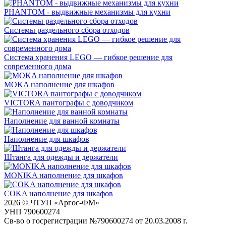
PHANTOM - выдвижные механизмы для кухни
Системы раздельного сбора отходов
Система хранения LEGO — гибкое решение для
современного дома
MOKA наполнение для шкафов
VICTORA пантографы с доводчиком
Наполнение для ванной комнаты
Наполнение для шкафов
Штанга для одежды и держатели
MONIKA наполнение для шкафов
COKA наполнение для шкафов
2026 © ЧТУП «Аргос-ФМ»
УНП 790600274
Св-во о госрегистрации №790600274 от 20.03.2008 г.