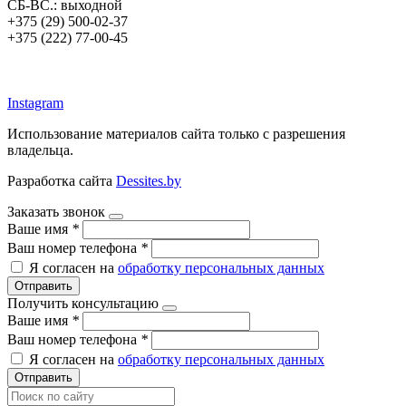
СБ-ВС.: выходной
+375 (29) 500-02-37
+375 (222) 77-00-45
argos-fm.by
Instagram
Использование материалов сайта только с разрешения
владельца.
Разработка сайта
Dessites.by
Заказать звонок
Ваше имя
*
Ваш номер телефона
*
Я согласен на
обработку персональных данных
Отправить
Получить консультацию
Ваше имя
*
Ваш номер телефона
*
Я согласен на
обработку персональных данных
Отправить