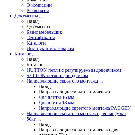
О компании
Реквизиты
Документы
Назад
Документы
Базис мебельщик
Сертификаты
Каталоги
Инструкции к товарам
Каталог
Назад
Каталог
HUTTON петли с регулируемым доводчиком
SETTON петли с доводчиком
Направляющие скрытого монтажа
Назад
Направляющие скрытого монтажа
Для плиты 16 мм
Для плиты 18 мм
Направляющие скрытого монтажа PAGGEN
Направляющие скрытого монтажа для нагрузки
50кг
Назад
Направляющие скрытого монтажа для