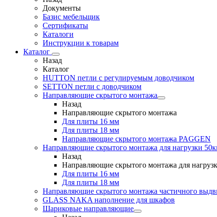
Документы
Базис мебельщик
Сертификаты
Каталоги
Инструкции к товарам
Каталог
Назад
Каталог
HUTTON петли с регулируемым доводчиком
SETTON петли с доводчиком
Направляющие скрытого монтажа
Назад
Направляющие скрытого монтажа
Для плиты 16 мм
Для плиты 18 мм
Направляющие скрытого монтажа PAGGEN
Направляющие скрытого монтажа для нагрузки 50к
Назад
Направляющие скрытого монтажа для нагрузк
Для плиты 16 мм
Для плиты 18 мм
Направляющие скрытого монтажа частичного выд
GLASS NAKA наполнение для шкафов
Шариковые направляющие