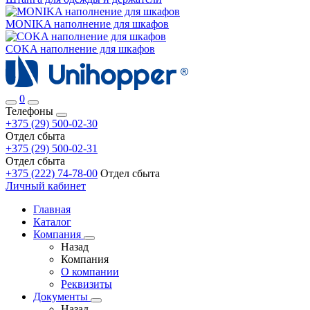
MONIKA наполнение для шкафов
COKA наполнение для шкафов
0
Телефоны
+375 (29) 500-02-30
Отдел сбыта
+375 (29) 500-02-31
Отдел сбыта
+375 (222) 74-78-00
Отдел сбыта
Личный кабинет
Главная
Каталог
Компания
Назад
Компания
О компании
Реквизиты
Документы
Назад