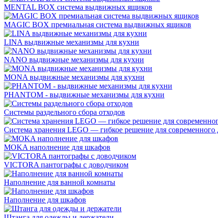
MENTAL BOX система выдвижных ящиков
MAGIC BOX премиальная система выдвижных ящиков
LINA выдвижные механизмы для кухни
NANO выдвижные механизмы для кухни
MONA выдвижные механизмы для кухни
PHANTOM - выдвижные механизмы для кухни
Системы раздельного сбора отходов
Система хранения LEGO — гибкое решение для современного 
MOKA наполнение для шкафов
VICTORA пантографы с доводчиком
Наполнение для ванной комнаты
Наполнение для шкафов
Штанга для одежды и держатели