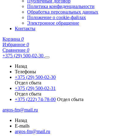
Публичный договор
Политика конфиденциальности
Обработка персональных данных
Положение о cookie-файлах
Электронное обращение
Контакты
Корзина
0
Избранное
0
Сравнение
0
+375 (29) 500-02-30
Назад
Телефоны
+375 (29) 500-02-30
Отдел сбыта
+375 (29) 500-02-31
Отдел сбыта
+375 (222) 74-78-00
Отдел сбыта
argos-fm@mail.ru
Назад
E-mails
argos-fm@mail.ru