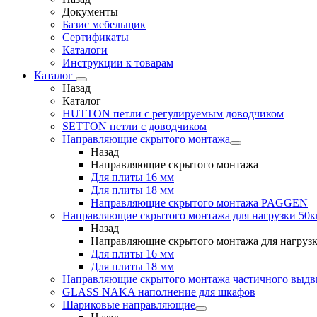
Документы
Базис мебельщик
Сертификаты
Каталоги
Инструкции к товарам
Каталог
Назад
Каталог
HUTTON петли с регулируемым доводчиком
SETTON петли с доводчиком
Направляющие скрытого монтажа
Назад
Направляющие скрытого монтажа
Для плиты 16 мм
Для плиты 18 мм
Направляющие скрытого монтажа PAGGEN
Направляющие скрытого монтажа для нагрузки 50к
Назад
Направляющие скрытого монтажа для нагрузк
Для плиты 16 мм
Для плиты 18 мм
Направляющие скрытого монтажа частичного выд
GLASS NAKA наполнение для шкафов
Шариковые направляющие