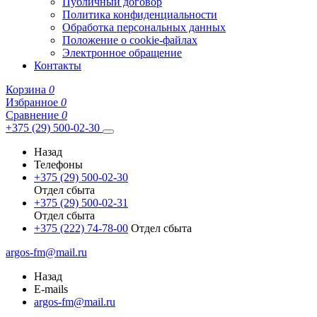
Публичный договор
Политика конфиденциальности
Обработка персональных данных
Положение о cookie-файлах
Электронное обращение
Контакты
Корзина
0
Избранное
0
Сравнение
0
+375 (29) 500-02-30
Назад
Телефоны
+375 (29) 500-02-30
Отдел сбыта
+375 (29) 500-02-31
Отдел сбыта
+375 (222) 74-78-00
Отдел сбыта
argos-fm@mail.ru
Назад
E-mails
argos-fm@mail.ru