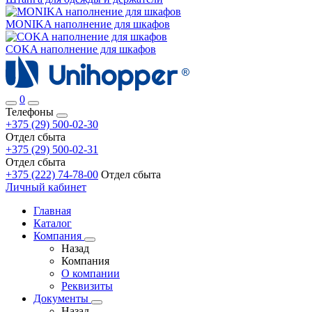
MONIKA наполнение для шкафов
COKA наполнение для шкафов
0
Телефоны
+375 (29) 500-02-30
Отдел сбыта
+375 (29) 500-02-31
Отдел сбыта
+375 (222) 74-78-00
Отдел сбыта
Личный кабинет
Главная
Каталог
Компания
Назад
Компания
О компании
Реквизиты
Документы
Назад