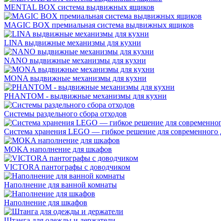
MENTAL BOX система выдвижных ящиков
MAGIC BOX премиальная система выдвижных ящиков
LINA выдвижные механизмы для кухни
NANO выдвижные механизмы для кухни
MONA выдвижные механизмы для кухни
PHANTOM - выдвижные механизмы для кухни
Системы раздельного сбора отходов
Система хранения LEGO — гибкое решение для современного 
MOKA наполнение для шкафов
VICTORA пантографы с доводчиком
Наполнение для ванной комнаты
Наполнение для шкафов
Штанга для одежды и держатели