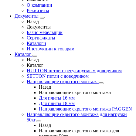
О компании
Реквизиты
Документы
Назад
Документы
Базис мебельщик
Сертификаты
Каталоги
Инструкции к товарам
Каталог
Назад
Каталог
HUTTON петли с регулируемым доводчиком
SETTON петли с доводчиком
Направляющие скрытого монтажа
Назад
Направляющие скрытого монтажа
Для плиты 16 мм
Для плиты 18 мм
Направляющие скрытого монтажа PAGGEN
Направляющие скрытого монтажа для нагрузки
50кг
Назад
Направляющие скрытого монтажа для