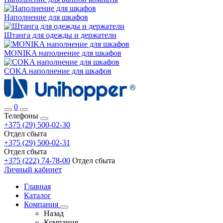
Наполнение для шкафов
Штанга для одежды и держатели
MONIKA наполнение для шкафов
COKA наполнение для шкафов
0
Телефоны
+375 (29) 500-02-30
Отдел сбыта
+375 (29) 500-02-31
Отдел сбыта
+375 (222) 74-78-00
Отдел сбыта
Личный кабинет
Главная
Каталог
Компания
Назад
Компания