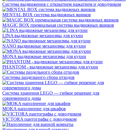
Система выдвижения с открытием нажатием и доводчиком
MENTAL BOX система выдвижных ящиков
MAGIC BOX премиальная система выдвижных ящиков
LINA выдвижные механизмы для кухни
NANO выдвижные механизмы для кухни
MONA выдвижные механизмы для кухни
PHANTOM - выдвижные механизмы для кухни
Системы раздельного сбора отходов
Система хранения LEGO — гибкое решение для
современного дома
MOKA наполнение для шкафов
VICTORA пантографы с доводчиком
Наполнение для ванной комнаты