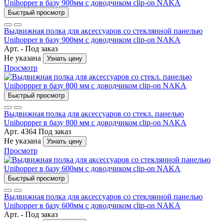
Быстрый просмотр
Выдвижная полка для аксессуаров со стеклянной панелью
Unihopper в базу 900мм с доводчиком clip-on NAKA
Арт. -
Под заказ
Не указана
Узнать цену
Просмотр
Быстрый просмотр
Выдвижная полка для аксессуаров со стекл. панелью
Unihoppper в базу 800 мм с доводчиком clip-on NAKA
Арт. 4364
Под заказ
Не указана
Узнать цену
Просмотр
Быстрый просмотр
Выдвижная полка для аксессуаров со стеклянной панелью
Unihopper в базу 600мм с доводчиком clip-on NAKA
Арт. -
Под заказ