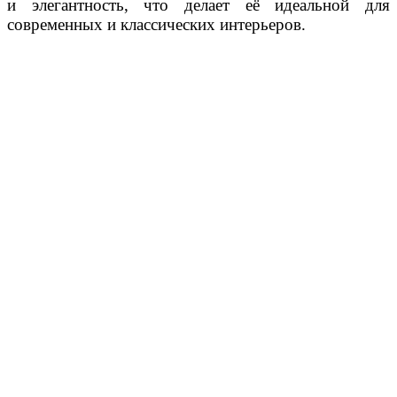
и элегантность, что делает её идеальной для
современных и классических интерьеров.