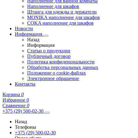
Наполнение для ванной комнаты
Наполнение для шкафов
Штанга для одежды и держатели
MONIKA наполнение для шкафов
COKA наполнение для шкафов
Новости
Информация
Назад
Информация
Статьи о продукции
Публичный договор
Политика конфиденциальности
Обработка персональных данных
Положение о cookie-файлах
Электронное обращение
Контакты
Корзина
0
Избранное
0
Сравнение
0
+375 (29) 500-02-30
Назад
Телефоны
+375 (29) 500-02-30