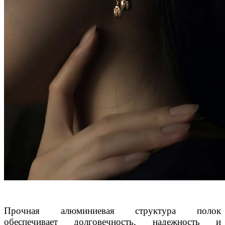
Прочная алюминиевая структура полок
обеспечивает долговечность, надежность и