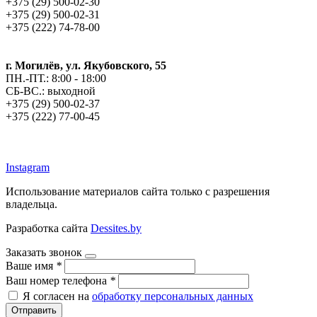
+375 (29) 500-02-30
+375 (29) 500-02-31
+375 (222) 74-78-00
г. Могилёв, ул. Якубовского, 55
ПН.-ПТ.: 8:00 - 18:00
СБ-ВС.: выходной
+375 (29) 500-02-37
+375 (222) 77-00-45
argos-fm.by
Instagram
Использование материалов сайта только с разрешения
владельца.
Разработка сайта
Dessites.by
Заказать звонок
Ваше имя
*
Ваш номер телефона
*
Я согласен на
обработку персональных данных
Отправить