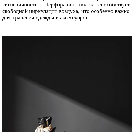
гигиеничность. Перфорация полок способствует
свободной циркуляции воздуха, что особенно важно
для хранения одежды и аксессуаров.