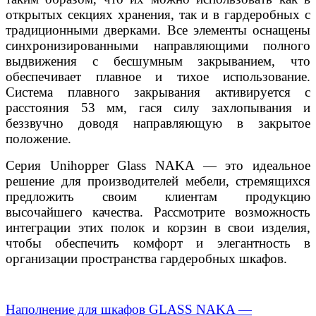
открытых секциях хранения, так и в гардеробных с
традиционными дверками. Все элементы оснащены
синхронизированными направляющими полного
выдвижения с бесшумным закрыванием, что
обеспечивает плавное и тихое использование.
Система плавного закрывания активируется с
расстояния 53 мм, гася силу захлопывания и
беззвучно доводя направляющую в закрытое
положение.
Серия Unihopper Glass NAKA — это идеальное
решение для производителей мебели, стремящихся
предложить своим клиентам продукцию
высочайшего качества. Рассмотрите возможность
интеграции этих полок и корзин в свои изделия,
чтобы обеспечить комфорт и элегантность в
организации пространства гардеробных шкафов.
Наполнение для шкафов GLASS NAKA —