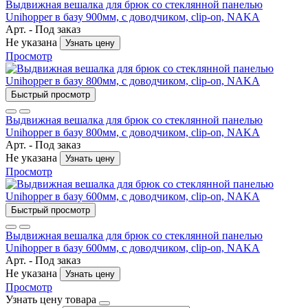
Выдвижная вешалка для брюк со стеклянной панелью
Unihopper в базу 900мм, c доводчиком, clip-on, NAKA
Арт. -
Под заказ
Не указана
Узнать цену
Просмотр
Быстрый просмотр
Выдвижная вешалка для брюк со стеклянной панелью
Unihopper в базу 800мм, c доводчиком, clip-on, NAKA
Арт. -
Под заказ
Не указана
Узнать цену
Просмотр
Быстрый просмотр
Выдвижная вешалка для брюк со стеклянной панелью
Unihopper в базу 600мм, c доводчиком, clip-on, NAKA
Арт. -
Под заказ
Не указана
Узнать цену
Просмотр
Узнать цену товара