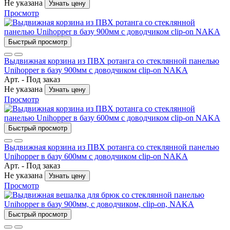
Не указана
Узнать цену
Просмотр
Быстрый просмотр
Выдвижная корзина из ПВХ ротанга со стеклянной панелью
Unihopper в базу 900мм c доводчиком clip-on NAKA
Арт. -
Под заказ
Не указана
Узнать цену
Просмотр
Быстрый просмотр
Выдвижная корзина из ПВХ ротанга со стеклянной панелью
Unihopper в базу 600мм c доводчиком clip-on NAKA
Арт. -
Под заказ
Не указана
Узнать цену
Просмотр
Быстрый просмотр