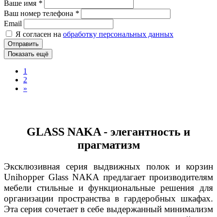
Ваше имя
*
Ваш номер телефона
*
Email
Я согласен на
обработку персональных данных
Отправить
Показать ещё
1
2
»
GLASS NAKA - элегантность и
прагматизм
Эксклюзивная серия выдвижных полок и корзин
Unihopper Glass NAKA предлагает производителям
мебели стильные и функциональные решения для
организации пространства в гардеробных шкафах.
Эта серия сочетает в себе выдержанный минимализм