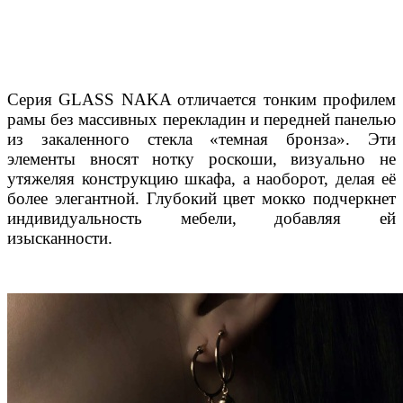
Серия GLASS NAKA отличается тонким профилем
рамы без массивных перекладин и передней панелью
из закаленного стекла «темная бронза». Эти
элементы вносят нотку роскоши, визуально не
утяжеляя конструкцию шкафа, а наоборот, делая её
более элегантной. Глубокий цвет мокко подчеркнет
индивидуальность мебели, добавляя ей
изысканности.