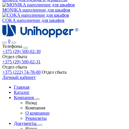
MONIKA наполнение для шкафов
COKA наполнение для шкафов
0
Телефоны
+375 (29) 500-02-30
Отдел сбыта
+375 (29) 500-02-31
Отдел сбыта
+375 (222) 74-78-00
Отдел сбыта
Личный кабинет
Главная
Каталог
Компания
Назад
Компания
О компании
Реквизиты
Документы
Назад