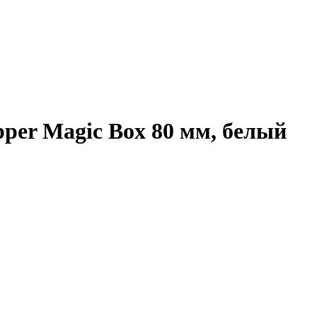
per Magic Box 80 мм, белый