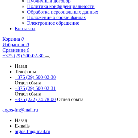
Публичный договор
Политика конфиденциальности
Обработка персональных данных
Положение о cookie-файлах
Электронное обращение
Контакты
Корзина
0
Избранное
0
Сравнение
0
+375 (29) 500-02-30
Назад
Телефоны
+375 (29) 500-02-30
Отдел сбыта
+375 (29) 500-02-31
Отдел сбыта
+375 (222) 74-78-00
Отдел сбыта
argos-fm@mail.ru
Назад
E-mails
argos-fm@mail.ru