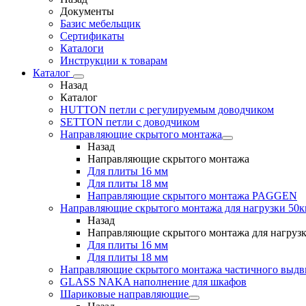
Документы
Базис мебельщик
Сертификаты
Каталоги
Инструкции к товарам
Каталог
Назад
Каталог
HUTTON петли с регулируемым доводчиком
SETTON петли с доводчиком
Направляющие скрытого монтажа
Назад
Направляющие скрытого монтажа
Для плиты 16 мм
Для плиты 18 мм
Направляющие скрытого монтажа PAGGEN
Направляющие скрытого монтажа для нагрузки 50к
Назад
Направляющие скрытого монтажа для нагрузк
Для плиты 16 мм
Для плиты 18 мм
Направляющие скрытого монтажа частичного выд
GLASS NAKA наполнение для шкафов
Шариковые направляющие