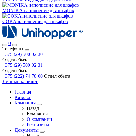
MONIKA наполнение для шкафов
COKA наполнение для шкафов
0
Телефоны
+375 (29) 500-02-30
Отдел сбыта
+375 (29) 500-02-31
Отдел сбыта
+375 (222) 74-78-00
Отдел сбыта
Личный кабинет
Главная
Каталог
Компания
Назад
Компания
О компании
Реквизиты
Документы
Назад