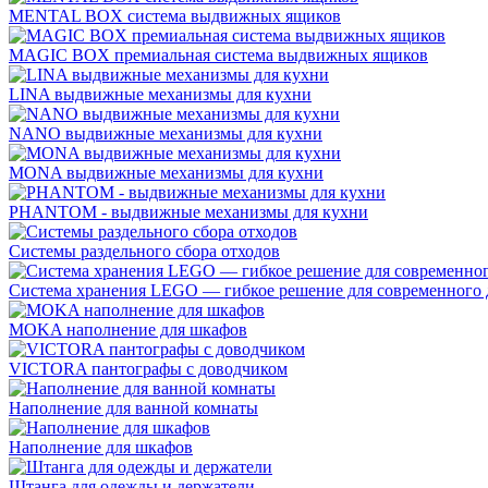
MENTAL BOX система выдвижных ящиков
MAGIC BOX премиальная система выдвижных ящиков
LINA выдвижные механизмы для кухни
NANO выдвижные механизмы для кухни
MONA выдвижные механизмы для кухни
PHANTOM - выдвижные механизмы для кухни
Системы раздельного сбора отходов
Система хранения LEGO — гибкое решение для современного 
MOKA наполнение для шкафов
VICTORA пантографы с доводчиком
Наполнение для ванной комнаты
Наполнение для шкафов
Штанга для одежды и держатели