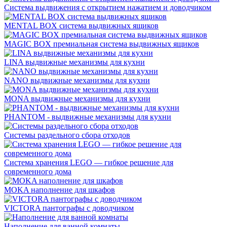
Система выдвижения с открытием нажатием и доводчиком
MENTAL BOX система выдвижных ящиков
MAGIC BOX премиальная система выдвижных ящиков
LINA выдвижные механизмы для кухни
NANO выдвижные механизмы для кухни
MONA выдвижные механизмы для кухни
PHANTOM - выдвижные механизмы для кухни
Системы раздельного сбора отходов
Система хранения LEGO — гибкое решение для
современного дома
MOKA наполнение для шкафов
VICTORA пантографы с доводчиком
Наполнение для ванной комнаты