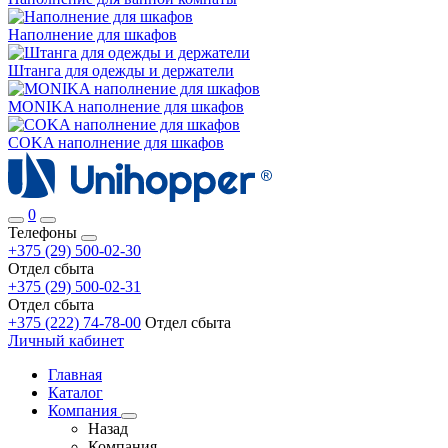
Наполнение для шкафов
Штанга для одежды и держатели
MONIKA наполнение для шкафов
COKA наполнение для шкафов
0
Телефоны
+375 (29) 500-02-30
Отдел сбыта
+375 (29) 500-02-31
Отдел сбыта
+375 (222) 74-78-00
Отдел сбыта
Личный кабинет
Главная
Каталог
Компания
Назад
Компания