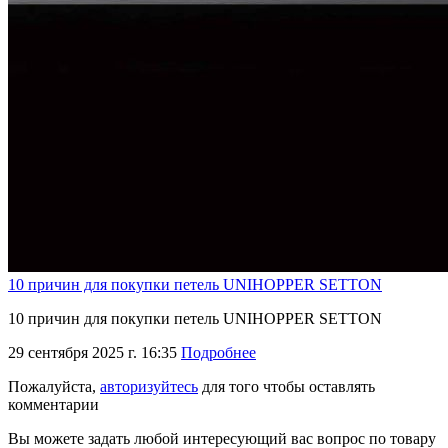
10 причин для покупки петель UNIHOPPER SETTON
10 причин для покупки петель UNIHOPPER SETTON
29 сентября 2025 г. 16:35
Подробнее
Пожалуйста,
авторизуйтесь
для того чтобы оставлять
комментарии
Вы можете задать любой интересующий вас вопрос по товару