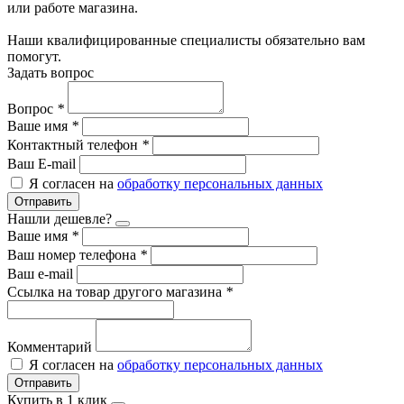
или работе магазина.
Наши квалифицированные специалисты обязательно вам
помогут.
Задать вопрос
Вопрос
*
Ваше имя
*
Контактный телефон
*
Ваш E-mail
Я согласен на
обработку персональных данных
Отправить
Нашли дешевле?
Ваше имя
*
Ваш номер телефона
*
Ваш e-mail
Ссылка на товар другого магазина
*
Комментарий
Я согласен на
обработку персональных данных
Отправить
Купить в 1 клик