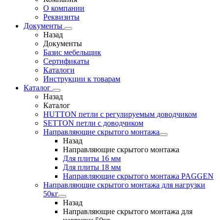
О компании
Реквизиты
Документы
Назад
Документы
Базис мебельщик
Сертификаты
Каталоги
Инструкции к товарам
Каталог
Назад
Каталог
HUTTON петли с регулируемым доводчиком
SETTON петли с доводчиком
Направляющие скрытого монтажа
Назад
Направляющие скрытого монтажа
Для плиты 16 мм
Для плиты 18 мм
Направляющие скрытого монтажа PAGGEN
Направляющие скрытого монтажа для нагрузки
50кг
Назад
Направляющие скрытого монтажа для