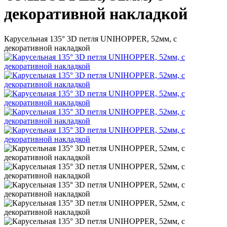
декоративной накладкой
Карусельная 135° 3D петля UNIHOPPER, 52мм, с
декоративной накладкой