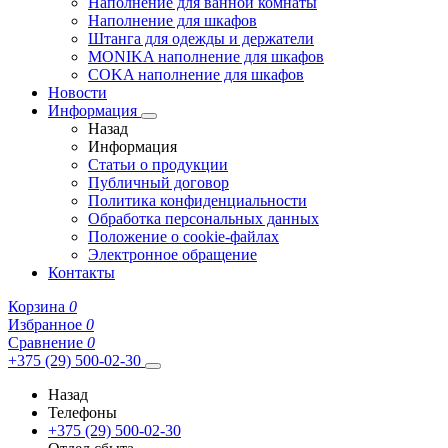
Наполнение для ванной комнаты
Наполнение для шкафов
Штанга для одежды и держатели
MONIKA наполнение для шкафов
COKA наполнение для шкафов
Новости
Информация
Назад
Информация
Статьи о продукции
Публичный договор
Политика конфиденциальности
Обработка персональных данных
Положение о cookie-файлах
Электронное обращение
Контакты
Корзина
0
Избранное
0
Сравнение
0
+375 (29) 500-02-30
Назад
Телефоны
+375 (29) 500-02-30