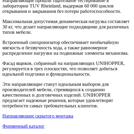
Направляющие прошли тщательное тестирование в
лаборатории TUV Rheinland, выдержав 60 000 циклов
открывания и закрывания без потери работоспособности.
Максимальная допустимая динамическая нагрузка составляет
30 кг, что делает направляющие подходящими для различных
типов мебели.
Встроенный синхронизатор обеспечивает необычайную
мягкость и беззвучность хода, а также равномерное
распределение нагрузки на подвижные элементы механизма.
Фасад ящиков, собранный на направляющих UNIHOPPER,
регулируется в трех плоскостях, что позволяет добиться
идеальной подгонки и функциональности.
Эти направляющие станут идеальным выбором для
производителей мебели, стремящихся к созданию
качественных и долговечных изделий. UNIHOPPER
предлагает надежные решения, которые удовлетворят
потребности самых требовательных клиентов.
Направляющие скрытого монтажа
Фирменный каталог