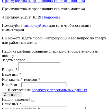
Преимущества направляющих скрытого монтажа
Преимущества направляющих скрытого монтажа
4 сентября 2025 г. 16:19
Подробнее
Пожалуйста,
авторизуйтесь
для того чтобы оставлять
комментарии
Вы можете задать любой интересующий вас вопрос по товару
или работе магазина.
Наши квалифицированные специалисты обязательно вам
помогут.
Задать вопрос
Вопрос
*
Ваше имя
*
Контактный телефон
*
Ваш E-mail
Я согласен на
обработку персональных данных
Отправить
Нашли дешевле?
Ваше имя
*