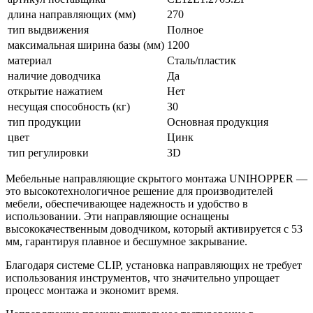
длина направляющих (мм)
270
тип выдвижения
Полное
максимальная ширина базы (мм)
1200
материал
Сталь/пластик
наличие доводчика
Да
открытие нажатием
Нет
несущая способность (кг)
30
тип продукции
Основная продукция
цвет
Цинк
тип регулировки
3D
Мебельные направляющие скрытого монтажа UNIHOPPER —
это высокотехнологичное решение для производителей
мебели, обеспечивающее надежность и удобство в
использовании. Эти направляющие оснащены
высококачественным доводчиком, который активируется с 53
мм, гарантируя плавное и бесшумное закрывание.
Благодаря системе CLIP, установка направляющих не требует
использования инструментов, что значительно упрощает
процесс монтажа и экономит время.