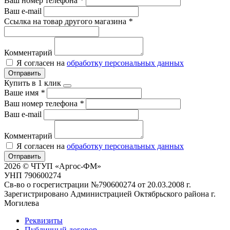
Ваш номер телефона
*
Ваш e-mail
Ссылка на товар другого магазина
*
Комментарий
Я согласен на
обработку персональных данных
Отправить
Купить в 1 клик
Ваше имя
*
Ваш номер телефона
*
Ваш e-mail
Комментарий
Я согласен на
обработку персональных данных
Отправить
2026 © ЧТУП «Аргос-ФМ»
УНП 790600274
Св-во о госрегистрации №790600274 от 20.03.2008 г.
Зарегистрировано Администрацией Октябрьского района г.
Могилева
Реквизиты
Публичный договор