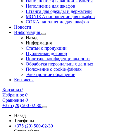
Наполнение для ванной комнаты
Наполнение для шкафов
Штанга для одежды и держатели
MONIKA наполнение для шкафов
COKA наполнение для шкафов
Новости
Информация
Назад
Информация
Статьи о продукции
Публичный договор
Политика конфиденциальности
Обработка персональных данных
Положение о cookie-файлах
Электронное обращение
Контакты
Корзина
0
Избранное
0
Сравнение
0
+375 (29) 500-02-30
Назад
Телефоны
+375 (29) 500-02-30