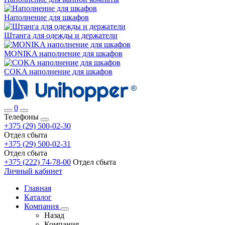
Наполнение для шкафов
Штанга для одежды и держатели
MONIKA наполнение для шкафов
COKA наполнение для шкафов
0
Телефоны
+375 (29) 500-02-30
Отдел сбыта
+375 (29) 500-02-31
Отдел сбыта
+375 (222) 74-78-00
Отдел сбыта
Личный кабинет
Главная
Каталог
Компания
Назад
Компания