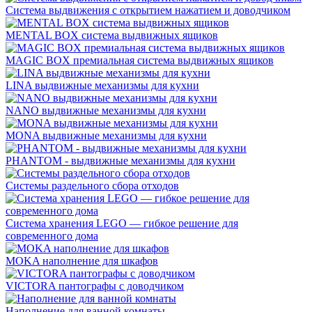
Система выдвижения с открытием нажатием и доводчиком
MENTAL BOX система выдвижных ящиков
MAGIC BOX премиальная система выдвижных ящиков
LINA выдвижные механизмы для кухни
NANO выдвижные механизмы для кухни
MONA выдвижные механизмы для кухни
PHANTOM - выдвижные механизмы для кухни
Системы раздельного сбора отходов
Система хранения LEGO — гибкое решение для
современного дома
MOKA наполнение для шкафов
VICTORA пантографы с доводчиком
Наполнение для ванной комнаты