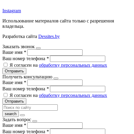
argos-fm.by
Instagram
Использование материалов сайта только с разрешения
владельца.
Разработка сайта
Dessites.by
Заказать звонок
Ваше имя
*
Ваш номер телефона
*
Я согласен на
обработку персональных данных
Отправить
Получить консультацию
Ваше имя
*
Ваш номер телефона
*
Я согласен на
обработку персональных данных
Отправить
Задать вопрос
Ваше имя
*
Ваш номер телефона
*