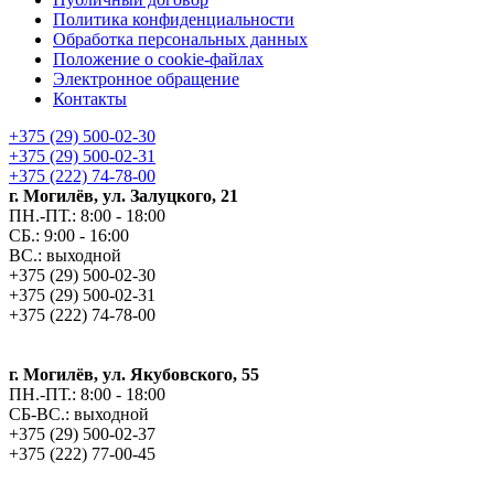
Политика конфиденциальности
Обработка персональных данных
Положение о cookie-файлах
Электронное обращение
Контакты
+375 (29) 500-02-30
+375 (29) 500-02-31
+375 (222) 74-78-00
г. Могилёв, ул. Залуцкого, 21
ПН.-ПТ.: 8:00 - 18:00
СБ.: 9:00 - 16:00
ВС.: выходной
+375 (29) 500-02-30
+375 (29) 500-02-31
+375 (222) 74-78-00
г. Могилёв, ул. Якубовского, 55
ПН.-ПТ.: 8:00 - 18:00
СБ-ВС.: выходной
+375 (29) 500-02-37
+375 (222) 77-00-45