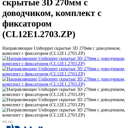
скрытые 3D 270мм с
доводчиком, комплект с
фиксатором
(CL12E1.2703.ZP)
Направляющие Unihopper скрытые 3D 270мм с доводчиком,
комплект с фиксатором (CL12E1.2703.ZP)