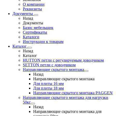
О компании
Реквизиты
Документы
Назад
Документы
Базис мебельщик
Сертификаты
Каталоги
Инструкции к товарам
Каталог
Назад
Каталог
HUTTON петли с регулируемым доводчиком
SETTON петли с доводчиком
Направляющие скрытого монтажа
Назад
Направляющие скрытого монтажа
Для плиты 16 мм
Для плиты 18 мм
Направляющие скрытого монтажа PAGGEN
Направляющие скрытого монтажа для нагрузки
50кг
Назад
Направляющие скрытого монтажа для