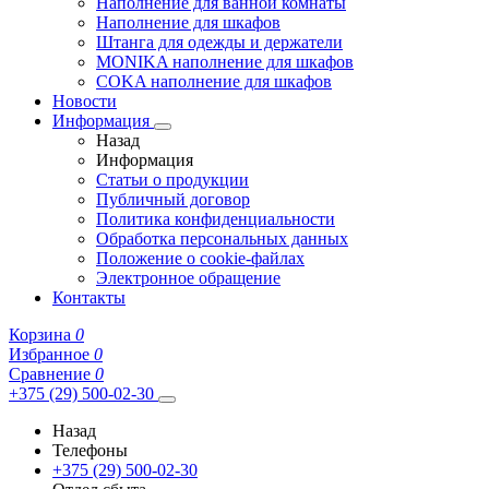
Наполнение для ванной комнаты
Наполнение для шкафов
Штанга для одежды и держатели
MONIKA наполнение для шкафов
COKA наполнение для шкафов
Новости
Информация
Назад
Информация
Статьи о продукции
Публичный договор
Политика конфиденциальности
Обработка персональных данных
Положение о cookie-файлах
Электронное обращение
Контакты
Корзина
0
Избранное
0
Сравнение
0
+375 (29) 500-02-30
Назад
Телефоны
+375 (29) 500-02-30