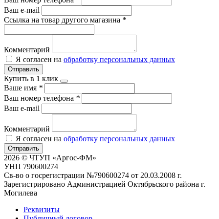
Ваш e-mail
Ссылка на товар другого магазина
*
Комментарий
Я согласен на
обработку персональных данных
Отправить
Купить в 1 клик
Ваше имя
*
Ваш номер телефона
*
Ваш e-mail
Комментарий
Я согласен на
обработку персональных данных
Отправить
2026 © ЧТУП «Аргос-ФМ»
УНП 790600274
Св-во о госрегистрации №790600274 от 20.03.2008 г.
Зарегистрировано Администрацией Октябрьского района г.
Могилева
Реквизиты
Публичный договор