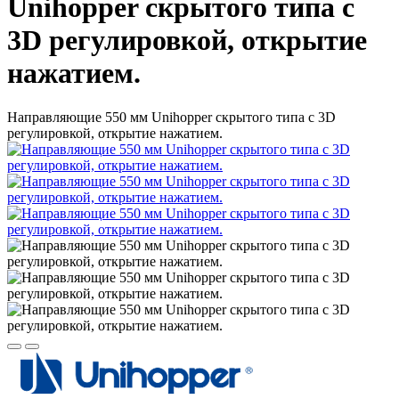
Unihopper скрытого типа с
3D регулировкой, открытие
нажатием.
Направляющие 550 мм Unihopper скрытого типа с 3D
регулировкой, открытие нажатием.