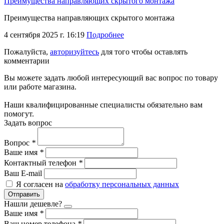
Преимущества направляющих скрытого монтажа
Преимущества направляющих скрытого монтажа
4 сентября 2025 г. 16:19
Подробнее
Пожалуйста,
авторизуйтесь
для того чтобы оставлять
комментарии
Вы можете задать любой интересующий вас вопрос по товару
или работе магазина.
Наши квалифицированные специалисты обязательно вам
помогут.
Задать вопрос
Вопрос
*
Ваше имя
*
Контактный телефон
*
Ваш E-mail
Я согласен на
обработку персональных данных
Отправить
Нашли дешевле?
Ваше имя
*
Ваш номер телефона
*