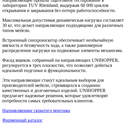
Направляющие прошли тщательное тестирование в
лаборатории TUV Rheinland, выдержав 60 000 циклов
открывания и закрывания без потери работоспособности.
Максимальная допустимая динамическая нагрузка составляет
30 кг, что делает направляющие подходящими для различных
типов мебели.
Встроенный синхронизатор обеспечивает необычайную
мягкость и беззвучность хода, а также равномерное
распределение нагрузки на подвижные элементы механизма.
Фасад ящиков, собранный на направляющих UNIHOPPER,
регулируется в трех плоскостях, что позволяет добиться
идеальной подгонки и функциональности.
Эти направляющие станут идеальным выбором для
производителей мебели, стремящихся к созданию
качественных и долговечных изделий. UNIHOPPER
предлагает надежные решения, которые удовлетворят
потребности самых требовательных клиентов.
Направляющие скрытого монтажа
Фирменный каталог