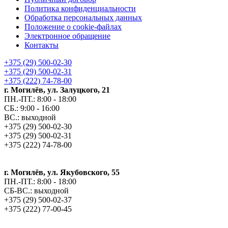
Политика конфиденциальности
Обработка персональных данных
Положение о cookie-файлах
Электронное обращение
Контакты
+375 (29) 500-02-30
+375 (29) 500-02-31
+375 (222) 74-78-00
г. Могилёв, ул. Залуцкого, 21
ПН.-ПТ.: 8:00 - 18:00
СБ.: 9:00 - 16:00
ВС.: выходной
+375 (29) 500-02-30
+375 (29) 500-02-31
+375 (222) 74-78-00
г. Могилёв, ул. Якубовского, 55
ПН.-ПТ.: 8:00 - 18:00
СБ-ВС.: выходной
+375 (29) 500-02-37
+375 (222) 77-00-45