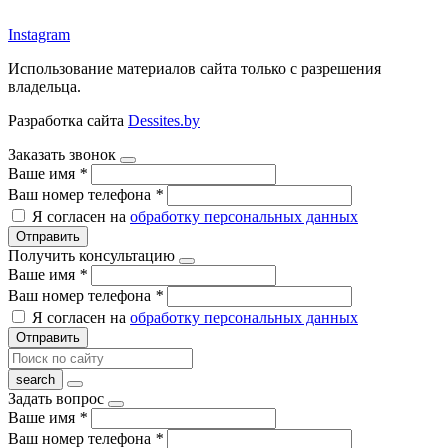
argos-fm.by
Instagram
Использование материалов сайта только с разрешения
владельца.
Разработка сайта
Dessites.by
Заказать звонок
Ваше имя
*
Ваш номер телефона
*
Я согласен на
обработку персональных данных
Отправить
Получить консультацию
Ваше имя
*
Ваш номер телефона
*
Я согласен на
обработку персональных данных
Отправить
Задать вопрос
Ваше имя
*
Ваш номер телефона
*