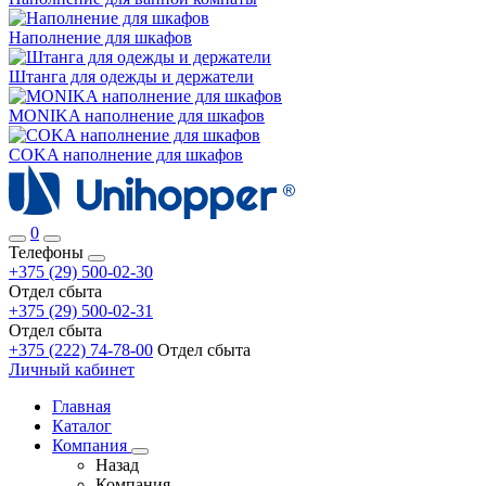
Наполнение для шкафов
Штанга для одежды и держатели
MONIKA наполнение для шкафов
COKA наполнение для шкафов
0
Телефоны
+375 (29) 500-02-30
Отдел сбыта
+375 (29) 500-02-31
Отдел сбыта
+375 (222) 74-78-00
Отдел сбыта
Личный кабинет
Главная
Каталог
Компания
Назад
Компания