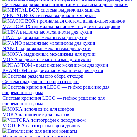
Система выдвижения с открытием нажатием и доводчиком
MENTAL BOX система выдвижных ящиков
MAGIC BOX премиальная система выдвижных ящиков
LINA выдвижные механизмы для кухни
NANO выдвижные механизмы для кухни
MONA выдвижные механизмы для кухни
PHANTOM - выдвижные механизмы для кухни
Системы раздельного сбора отходов
Система хранения LEGO — гибкое решение для
современного дома
MOKA наполнение для шкафов
VICTORA пантографы с доводчиком
Наполнение для ванной комнаты