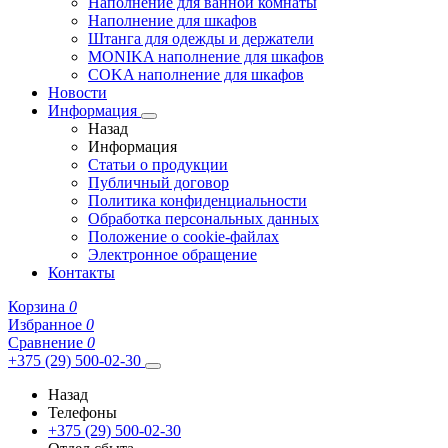
Наполнение для ванной комнаты
Наполнение для шкафов
Штанга для одежды и держатели
MONIKA наполнение для шкафов
COKA наполнение для шкафов
Новости
Информация
Назад
Информация
Статьи о продукции
Публичный договор
Политика конфиденциальности
Обработка персональных данных
Положение о cookie-файлах
Электронное обращение
Контакты
Корзина
0
Избранное
0
Сравнение
0
+375 (29) 500-02-30
Назад
Телефоны
+375 (29) 500-02-30