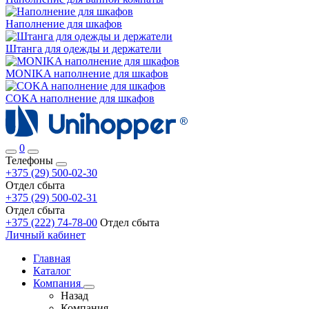
Наполнение для шкафов
Штанга для одежды и держатели
MONIKA наполнение для шкафов
COKA наполнение для шкафов
0
Телефоны
+375 (29) 500-02-30
Отдел сбыта
+375 (29) 500-02-31
Отдел сбыта
+375 (222) 74-78-00
Отдел сбыта
Личный кабинет
Главная
Каталог
Компания
Назад
Компания