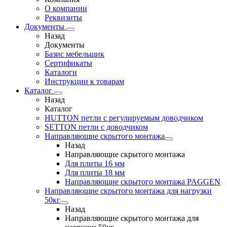
О компании
Реквизиты
Документы
Назад
Документы
Базис мебельщик
Сертификаты
Каталоги
Инструкции к товарам
Каталог
Назад
Каталог
HUTTON петли с регулируемым доводчиком
SETTON петли с доводчиком
Направляющие скрытого монтажа
Назад
Направляющие скрытого монтажа
Для плиты 16 мм
Для плиты 18 мм
Направляющие скрытого монтажа PAGGEN
Направляющие скрытого монтажа для нагрузки
50кг
Назад
Направляющие скрытого монтажа для