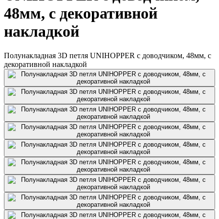
48мм, с декоративной
накладкой
Полунакладная 3D петля UNIHOPPER с доводчиком, 48мм, с
декоративной накладкой