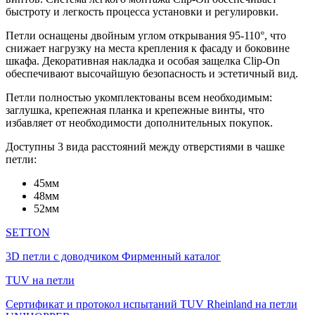
быстроту и легкость процесса установки и регулировки.
Петли оснащены двойным углом открывания 95-110°, что
снижает нагрузку на места крепления к фасаду и боковине
шкафа. Декоративная накладка и особая защелка Clip-On
обеспечивают высочайшую безопасность и эстетичный вид.
Петли полностью укомплектованы всем необходимым:
заглушка, крепежная планка и крепежные винты, что
избавляет от необходимости дополнительных покупок.
Доступны 3 вида расстояний между отверстиями в чашке
петли:
45мм
48мм
52мм
SETTON
3D петли с доводчиком Фирменный каталог
TUV на петли
Сертификат и протокол испытаний TUV Rheinland на петли