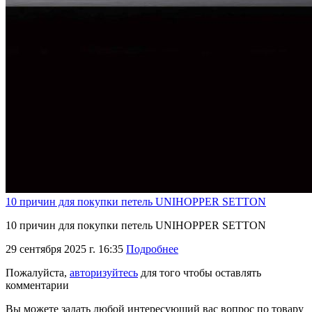
10 причин для покупки петель UNIHOPPER SETTON
10 причин для покупки петель UNIHOPPER SETTON
29 сентября 2025 г. 16:35
Подробнее
Пожалуйста,
авторизуйтесь
для того чтобы оставлять
комментарии
Вы можете задать любой интересующий вас вопрос по товару