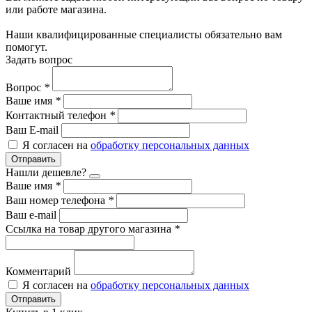
или работе магазина.
Наши квалифицированные специалисты обязательно вам
помогут.
Задать вопрос
Вопрос
*
Ваше имя
*
Контактный телефон
*
Ваш E-mail
Я согласен на
обработку персональных данных
Отправить
Нашли дешевле?
Ваше имя
*
Ваш номер телефона
*
Ваш e-mail
Ссылка на товар другого магазина
*
Комментарий
Я согласен на
обработку персональных данных
Отправить