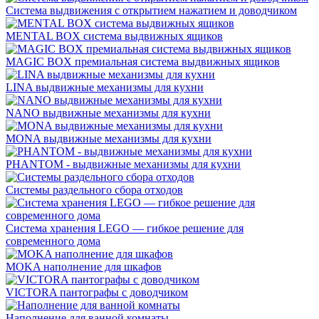
Система выдвижения с открытием нажатием и доводчиком
MENTAL BOX система выдвижных ящиков
MAGIC BOX премиальная система выдвижных ящиков
LINA выдвижные механизмы для кухни
NANO выдвижные механизмы для кухни
MONA выдвижные механизмы для кухни
PHANTOM - выдвижные механизмы для кухни
Системы раздельного сбора отходов
Система хранения LEGO — гибкое решение для
современного дома
MOKA наполнение для шкафов
VICTORA пантографы с доводчиком
Наполнение для ванной комнаты