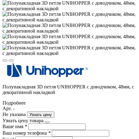
Полунакладная 3D петля UNIHOPPER с доводчиком, 48мм, с
декоративной накладкой
Подробнее
Арт. -
Не указана
Узнать цену
Узнать цену товара
Ваше имя
*
Ваш номер телефона
*