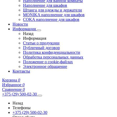
Наполнение для ванной комнаты
Наполнение для шкафов
Штанга для одежды и держатели
MONIKA наполнение для шкафов
COKA наполнение для шкафов
Новости
Информация
Назад
Информация
Статьи о продукции
Публичный договор
Политика конфиденциальности
Обработка персональных данных
Положение о cookie-файлах
Электронное обращение
Контакты
Корзина
0
Избранное
0
Сравнение
0
+375 (29) 500-02-30
Назад
Телефоны
+375 (29) 500-02-30