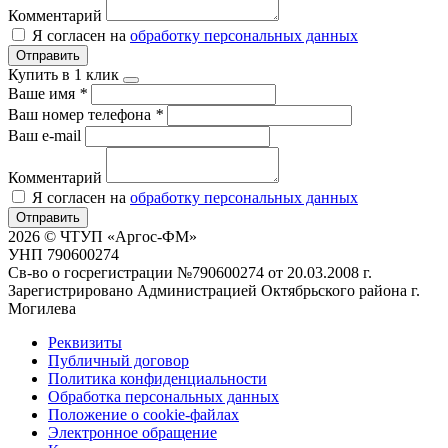
Комментарий
Я согласен на
обработку персональных данных
Отправить
Купить в 1 клик
Ваше имя
*
Ваш номер телефона
*
Ваш e-mail
Комментарий
Я согласен на
обработку персональных данных
Отправить
2026 © ЧТУП «Аргос-ФМ»
УНП 790600274
Св-во о госрегистрации №790600274 от 20.03.2008 г.
Зарегистрировано Администрацией Октябрьского района г.
Могилева
Реквизиты
Публичный договор
Политика конфиденциальности
Обработка персональных данных
Положение о cookie-файлах
Электронное обращение