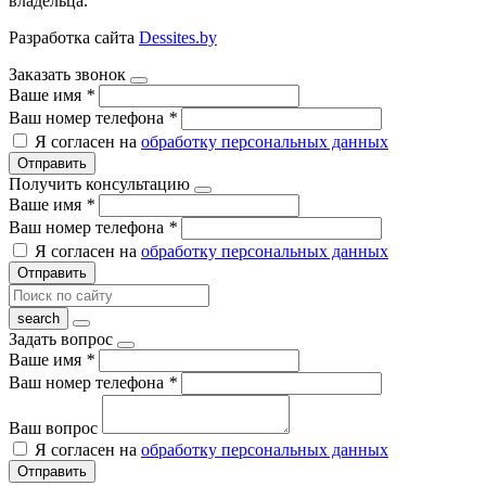
владельца.
Разработка сайта
Dessites.by
Заказать звонок
Ваше имя
*
Ваш номер телефона
*
Я согласен на
обработку персональных данных
Отправить
Получить консультацию
Ваше имя
*
Ваш номер телефона
*
Я согласен на
обработку персональных данных
Отправить
Задать вопрос
Ваше имя
*
Ваш номер телефона
*
Ваш вопрос
Я согласен на
обработку персональных данных
Отправить