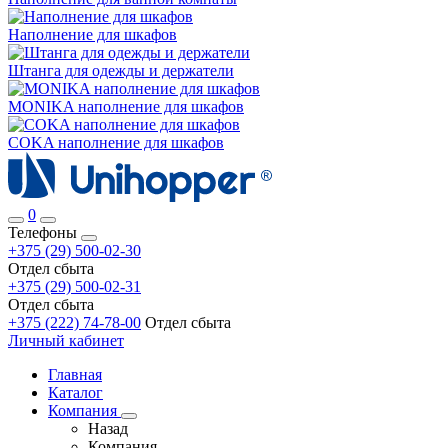
Наполнение для шкафов
Штанга для одежды и держатели
MONIKA наполнение для шкафов
COKA наполнение для шкафов
0
Телефоны
+375 (29) 500-02-30
Отдел сбыта
+375 (29) 500-02-31
Отдел сбыта
+375 (222) 74-78-00
Отдел сбыта
Личный кабинет
Главная
Каталог
Компания
Назад
Компания