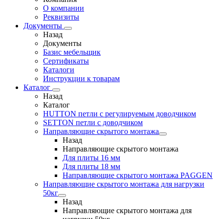
О компании
Реквизиты
Документы
Назад
Документы
Базис мебельщик
Сертификаты
Каталоги
Инструкции к товарам
Каталог
Назад
Каталог
HUTTON петли с регулируемым доводчиком
SETTON петли с доводчиком
Направляющие скрытого монтажа
Назад
Направляющие скрытого монтажа
Для плиты 16 мм
Для плиты 18 мм
Направляющие скрытого монтажа PAGGEN
Направляющие скрытого монтажа для нагрузки
50кг
Назад
Направляющие скрытого монтажа для