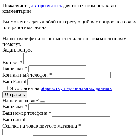
Пожалуйста,
авторизуйтесь
для того чтобы оставлять
комментарии
Вы можете задать любой интересующий вас вопрос по товару
или работе магазина.
Наши квалифицированные специалисты обязательно вам
помогут.
Задать вопрос
Вопрос
*
Ваше имя
*
Контактный телефон
*
Ваш E-mail
Я согласен на
обработку персональных данных
Отправить
Нашли дешевле?
Ваше имя
*
Ваш номер телефона
*
Ваш e-mail
Ссылка на товар другого магазина
*