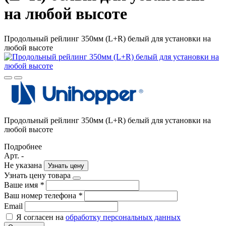
на любой высоте
Продольный рейлинг 350мм (L+R) белый для установки на
любой высоте
Продольный рейлинг 350мм (L+R) белый для установки на
любой высоте
Подробнее
Арт. -
Не указана
Узнать цену
Узнать цену товара
Ваше имя
*
Ваш номер телефона
*
Email
Я согласен на
обработку персональных данных