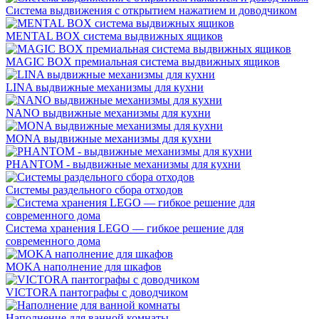
Система выдвижения с открытием нажатием и доводчиком
MENTAL BOX система выдвижных ящиков
MAGIC BOX премиальная система выдвижных ящиков
LINA выдвижные механизмы для кухни
NANO выдвижные механизмы для кухни
MONA выдвижные механизмы для кухни
PHANTOM - выдвижные механизмы для кухни
Системы раздельного сбора отходов
Система хранения LEGO — гибкое решение для
современного дома
MOKA наполнение для шкафов
VICTORA пантографы с доводчиком
Наполнение для ванной комнаты