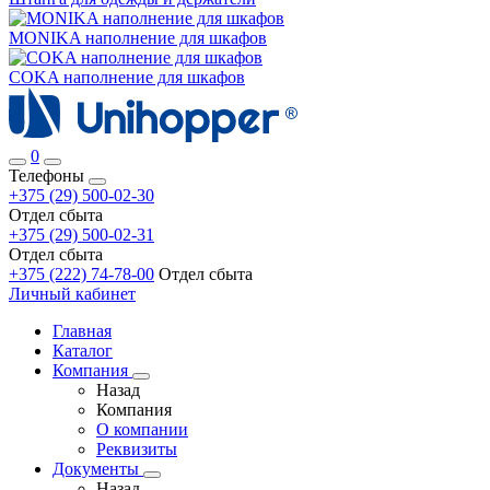
MONIKA наполнение для шкафов
COKA наполнение для шкафов
0
Телефоны
+375 (29) 500-02-30
Отдел сбыта
+375 (29) 500-02-31
Отдел сбыта
+375 (222) 74-78-00
Отдел сбыта
Личный кабинет
Главная
Каталог
Компания
Назад
Компания
О компании
Реквизиты
Документы
Назад