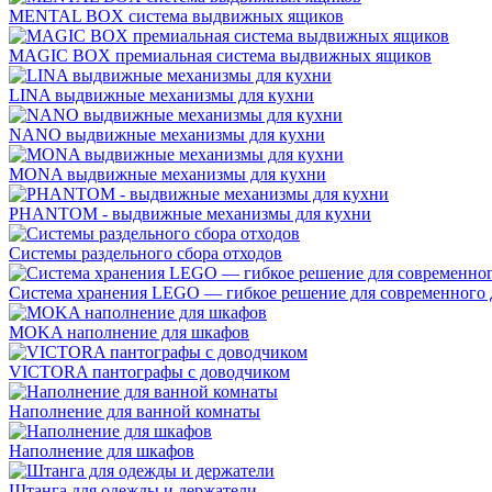
MENTAL BOX система выдвижных ящиков
MAGIC BOX премиальная система выдвижных ящиков
LINA выдвижные механизмы для кухни
NANO выдвижные механизмы для кухни
MONA выдвижные механизмы для кухни
PHANTOM - выдвижные механизмы для кухни
Системы раздельного сбора отходов
Система хранения LEGO — гибкое решение для современного 
MOKA наполнение для шкафов
VICTORA пантографы с доводчиком
Наполнение для ванной комнаты
Наполнение для шкафов
Штанга для одежды и держатели