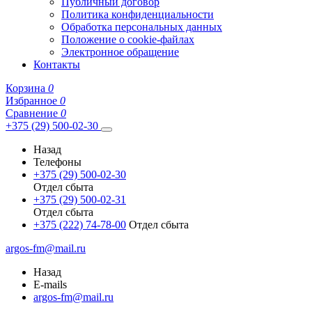
Публичный договор
Политика конфиденциальности
Обработка персональных данных
Положение о cookie-файлах
Электронное обращение
Контакты
Корзина
0
Избранное
0
Сравнение
0
+375 (29) 500-02-30
Назад
Телефоны
+375 (29) 500-02-30
Отдел сбыта
+375 (29) 500-02-31
Отдел сбыта
+375 (222) 74-78-00
Отдел сбыта
argos-fm@mail.ru
Назад
E-mails
argos-fm@mail.ru