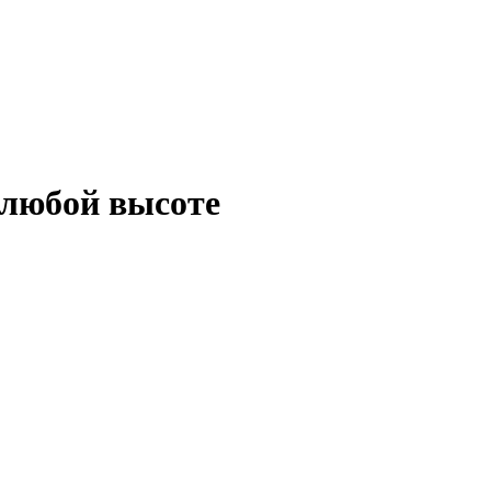
 любой высоте