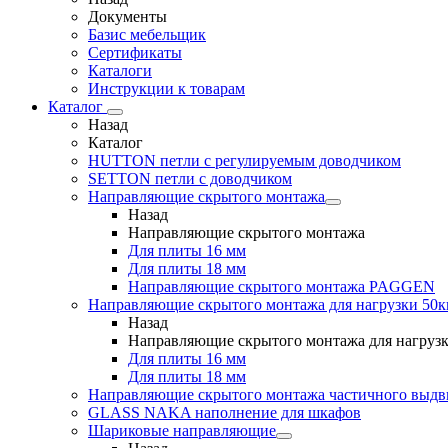
Документы
Базис мебельщик
Сертификаты
Каталоги
Инструкции к товарам
Каталог
Назад
Каталог
HUTTON петли с регулируемым доводчиком
SETTON петли с доводчиком
Направляющие скрытого монтажа
Назад
Направляющие скрытого монтажа
Для плиты 16 мм
Для плиты 18 мм
Направляющие скрытого монтажа PAGGEN
Направляющие скрытого монтажа для нагрузки 50к
Назад
Направляющие скрытого монтажа для нагрузк
Для плиты 16 мм
Для плиты 18 мм
Направляющие скрытого монтажа частичного выд
GLASS NAKA наполнение для шкафов
Шариковые направляющие