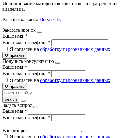
Использование материалов сайта только с разрешения
владельца.
Разработка сайта
Dessites.by
Заказать звонок
Ваше имя
*
Ваш номер телефона
*
Я согласен на
обработку персональных данных
Отправить
Получить консультацию
Ваше имя
*
Ваш номер телефона
*
Я согласен на
обработку персональных данных
Отправить
Задать вопрос
Ваше имя
*
Ваш номер телефона
*
Ваш вопрос
Я согласен на
обработку персональных данных