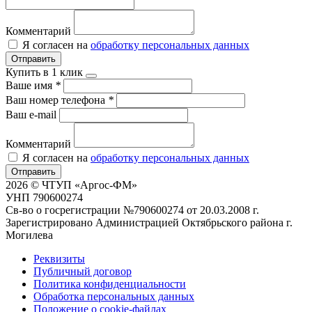
Комментарий
Я согласен на
обработку персональных данных
Отправить
Купить в 1 клик
Ваше имя
*
Ваш номер телефона
*
Ваш e-mail
Комментарий
Я согласен на
обработку персональных данных
Отправить
2026 © ЧТУП «Аргос-ФМ»
УНП 790600274
Св-во о госрегистрации №790600274 от 20.03.2008 г.
Зарегистрировано Администрацией Октябрьского района г.
Могилева
Реквизиты
Публичный договор
Политика конфиденциальности
Обработка персональных данных
Положение о cookie-файлах