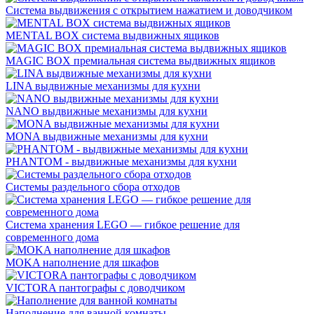
Система выдвижения с открытием нажатием и доводчиком
MENTAL BOX система выдвижных ящиков
MAGIC BOX премиальная система выдвижных ящиков
LINA выдвижные механизмы для кухни
NANO выдвижные механизмы для кухни
MONA выдвижные механизмы для кухни
PHANTOM - выдвижные механизмы для кухни
Системы раздельного сбора отходов
Система хранения LEGO — гибкое решение для
современного дома
MOKA наполнение для шкафов
VICTORA пантографы с доводчиком
Наполнение для ванной комнаты