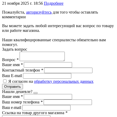
21 ноября 2025 г. 18:56
Подробнее
Пожалуйста,
авторизуйтесь
для того чтобы оставлять
комментарии
Вы можете задать любой интересующий вас вопрос по товару
или работе магазина.
Наши квалифицированные специалисты обязательно вам
помогут.
Задать вопрос
Вопрос
*
Ваше имя
*
Контактный телефон
*
Ваш E-mail
Я согласен на
обработку персональных данных
Отправить
Нашли дешевле?
Ваше имя
*
Ваш номер телефона
*
Ваш e-mail
Ссылка на товар другого магазина
*