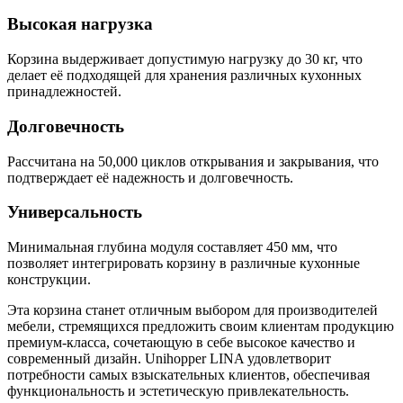
Высокая нагрузка
Корзина выдерживает допустимую нагрузку до 30 кг, что
делает её подходящей для хранения различных кухонных
принадлежностей.
Долговечность
Рассчитана на 50,000 циклов открывания и закрывания, что
подтверждает её надежность и долговечность.
Универсальность
Минимальная глубина модуля составляет 450 мм, что
позволяет интегрировать корзину в различные кухонные
конструкции.
Эта корзина станет отличным выбором для производителей
мебели, стремящихся предложить своим клиентам продукцию
премиум-класса, сочетающую в себе высокое качество и
современный дизайн. Unihopper LINA удовлетворит
потребности самых взыскательных клиентов, обеспечивая
функциональность и эстетическую привлекательность.