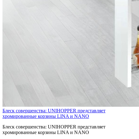
Блеск совершенства: UNIHOPPER представляет
хромированные корзины LINA и NANO
Блеск совершенства: UNIHOPPER представляет
хромированные корзины LINA и NANO