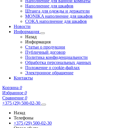
Наполнение для ванной комнаты
Наполнение для шкафов
Штанга для одежды и держатели
MONIKA наполнение для шкафов
COKA наполнение для шкафов
Новости
Информация
Назад
Информация
Статьи о продукции
Публичный договор
Политика конфиденциальности
Обработка персональных данных
Положение о cookie-файлах
Электронное обращение
Контакты
Корзина
0
Избранное
0
Сравнение
0
+375 (29) 500-02-30
Назад
Телефоны
+375 (29) 500-02-30