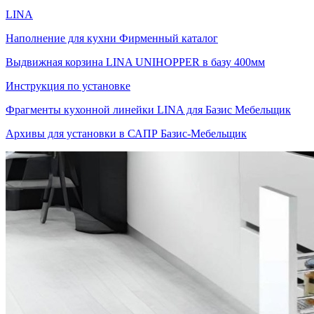
LINA
Наполнение для кухни Фирменный каталог
Выдвижная корзина LINA UNIHOPPER в базу 400мм
Инструкция по установке
Фрагменты кухонной линейки LINA для Базис Мебельщик
Архивы для установки в САПР Базис-Мебельщик