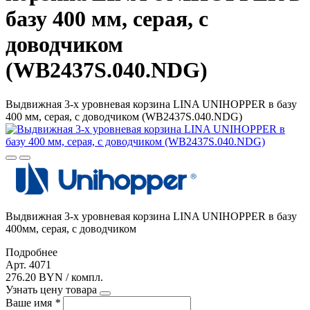
базу 400 мм, серая, с
доводчиком
(WB2437S.040.NDG)
Выдвижная 3-х уровневая корзина LINA UNIHOPPER в базу
400 мм, серая, с доводчиком (WB2437S.040.NDG)
Выдвижная 3-х уровневая корзина LINA UNIHOPPER в базу
400мм, серая, с доводчиком
Подробнее
Арт. 4071
276.20 BYN / компл.
Узнать цену товара
Ваше имя
*