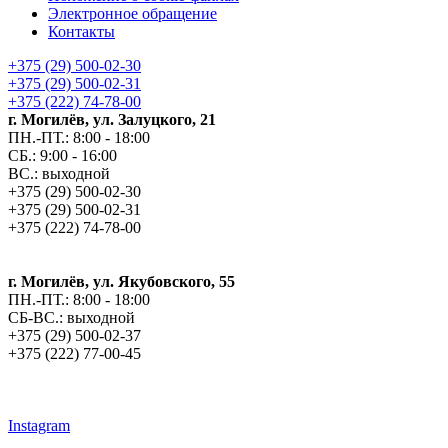
Электронное обращение
Контакты
+375 (29) 500-02-30
+375 (29) 500-02-31
+375 (222) 74-78-00
г. Могилёв, ул. Залуцкого, 21
ПН.-ПТ.: 8:00 - 18:00
СБ.: 9:00 - 16:00
ВС.: выходной
+375 (29) 500-02-30
+375 (29) 500-02-31
+375 (222) 74-78-00
г. Могилёв, ул. Якубовского, 55
ПН.-ПТ.: 8:00 - 18:00
СБ-ВС.: выходной
+375 (29) 500-02-37
+375 (222) 77-00-45
argos-fm.by
Instagram