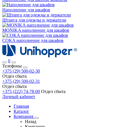
Наполнение для шкафов
Штанга для одежды и держатели
MONIKA наполнение для шкафов
COKA наполнение для шкафов
0
Телефоны
+375 (29) 500-02-30
Отдел сбыта
+375 (29) 500-02-31
Отдел сбыта
+375 (222) 74-78-00
Отдел сбыта
Личный кабинет
Главная
Каталог
Компания
Назад
Компания