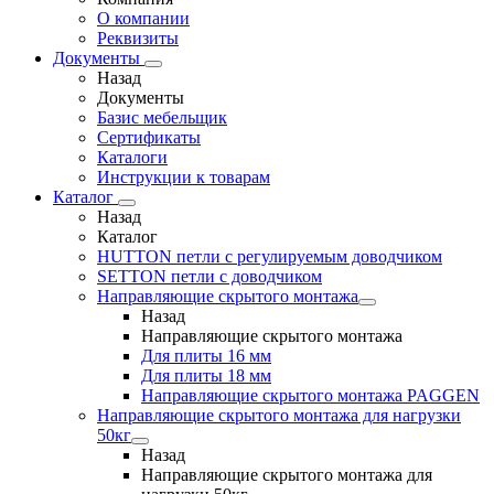
О компании
Реквизиты
Документы
Назад
Документы
Базис мебельщик
Сертификаты
Каталоги
Инструкции к товарам
Каталог
Назад
Каталог
HUTTON петли с регулируемым доводчиком
SETTON петли с доводчиком
Направляющие скрытого монтажа
Назад
Направляющие скрытого монтажа
Для плиты 16 мм
Для плиты 18 мм
Направляющие скрытого монтажа PAGGEN
Направляющие скрытого монтажа для нагрузки
50кг
Назад
Направляющие скрытого монтажа для