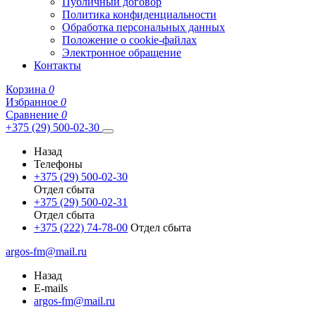
Публичный договор
Политика конфиденциальности
Обработка персональных данных
Положение о cookie-файлах
Электронное обращение
Контакты
Корзина
0
Избранное
0
Сравнение
0
+375 (29) 500-02-30
Назад
Телефоны
+375 (29) 500-02-30
Отдел сбыта
+375 (29) 500-02-31
Отдел сбыта
+375 (222) 74-78-00
Отдел сбыта
argos-fm@mail.ru
Назад
E-mails
argos-fm@mail.ru