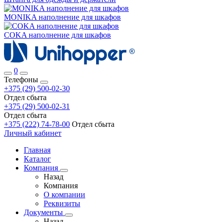
MONIKA наполнение для шкафов
COKA наполнение для шкафов
0
Телефоны
+375 (29) 500-02-30
Отдел сбыта
+375 (29) 500-02-31
Отдел сбыта
+375 (222) 74-78-00
Отдел сбыта
Личный кабинет
Главная
Каталог
Компания
Назад
Компания
О компании
Реквизиты
Документы
Назад