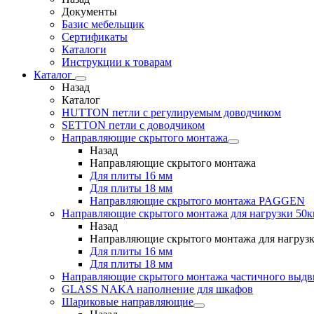
Документы
Базис мебельщик
Сертификаты
Каталоги
Инструкции к товарам
Каталог
Назад
Каталог
HUTTON петли с регулируемым доводчиком
SETTON петли с доводчиком
Направляющие скрытого монтажа
Назад
Направляющие скрытого монтажа
Для плиты 16 мм
Для плиты 18 мм
Направляющие скрытого монтажа PAGGEN
Направляющие скрытого монтажа для нагрузки 50к
Назад
Направляющие скрытого монтажа для нагрузк
Для плиты 16 мм
Для плиты 18 мм
Направляющие скрытого монтажа частичного выд
GLASS NAKA наполнение для шкафов
Шариковые направляющие