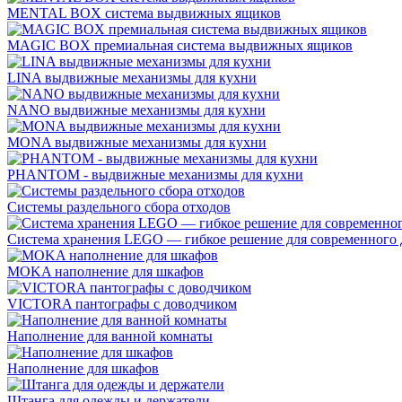
MENTAL BOX система выдвижных ящиков
MAGIC BOX премиальная система выдвижных ящиков
LINA выдвижные механизмы для кухни
NANO выдвижные механизмы для кухни
MONA выдвижные механизмы для кухни
PHANTOM - выдвижные механизмы для кухни
Системы раздельного сбора отходов
Система хранения LEGO — гибкое решение для современного 
MOKA наполнение для шкафов
VICTORA пантографы с доводчиком
Наполнение для ванной комнаты
Наполнение для шкафов
Штанга для одежды и держатели