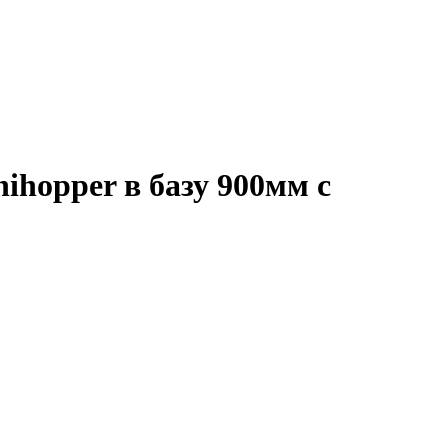
ihopper в базу 900мм с