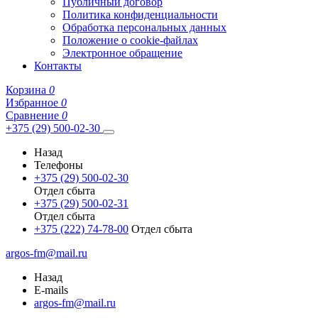
Публичный договор
Политика конфиденциальности
Обработка персональных данных
Положение о cookie-файлах
Электронное обращение
Контакты
Корзина
0
Избранное
0
Сравнение
0
+375 (29) 500-02-30
Назад
Телефоны
+375 (29) 500-02-30
Отдел сбыта
+375 (29) 500-02-31
Отдел сбыта
+375 (222) 74-78-00
Отдел сбыта
argos-fm@mail.ru
Назад
E-mails
argos-fm@mail.ru