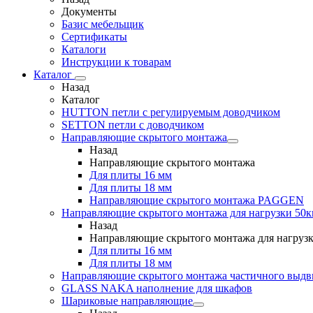
Документы
Базис мебельщик
Сертификаты
Каталоги
Инструкции к товарам
Каталог
Назад
Каталог
HUTTON петли с регулируемым доводчиком
SETTON петли с доводчиком
Направляющие скрытого монтажа
Назад
Направляющие скрытого монтажа
Для плиты 16 мм
Для плиты 18 мм
Направляющие скрытого монтажа PAGGEN
Направляющие скрытого монтажа для нагрузки 50к
Назад
Направляющие скрытого монтажа для нагрузк
Для плиты 16 мм
Для плиты 18 мм
Направляющие скрытого монтажа частичного выд
GLASS NAKA наполнение для шкафов
Шариковые направляющие