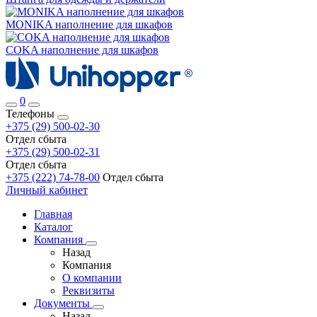
MONIKA наполнение для шкафов
COKA наполнение для шкафов
0
Телефоны
+375 (29) 500-02-30
Отдел сбыта
+375 (29) 500-02-31
Отдел сбыта
+375 (222) 74-78-00
Отдел сбыта
Личный кабинет
Главная
Каталог
Компания
Назад
Компания
О компании
Реквизиты
Документы
Назад