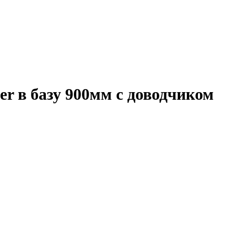
r в базу 900мм с доводчиком