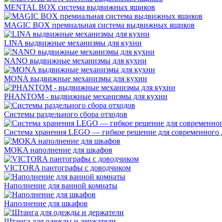
MENTAL BOX система выдвижных ящиков
MAGIC BOX премиальная система выдвижных ящиков
LINA выдвижные механизмы для кухни
NANO выдвижные механизмы для кухни
MONA выдвижные механизмы для кухни
PHANTOM - выдвижные механизмы для кухни
Системы раздельного сбора отходов
Система хранения LEGO — гибкое решение для современного 
MOKA наполнение для шкафов
VICTORA пантографы с доводчиком
Наполнение для ванной комнаты
Наполнение для шкафов
Штанга для одежды и держатели