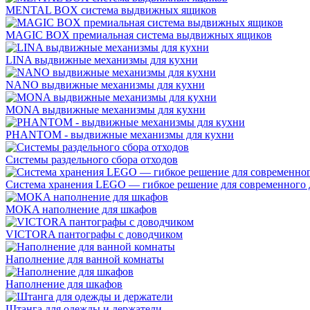
MENTAL BOX система выдвижных ящиков
MAGIC BOX премиальная система выдвижных ящиков
LINA выдвижные механизмы для кухни
NANO выдвижные механизмы для кухни
MONA выдвижные механизмы для кухни
PHANTOM - выдвижные механизмы для кухни
Системы раздельного сбора отходов
Система хранения LEGO — гибкое решение для современного 
MOKA наполнение для шкафов
VICTORA пантографы с доводчиком
Наполнение для ванной комнаты
Наполнение для шкафов
Штанга для одежды и держатели