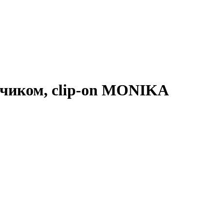
одчиком, clip-on MONIKA