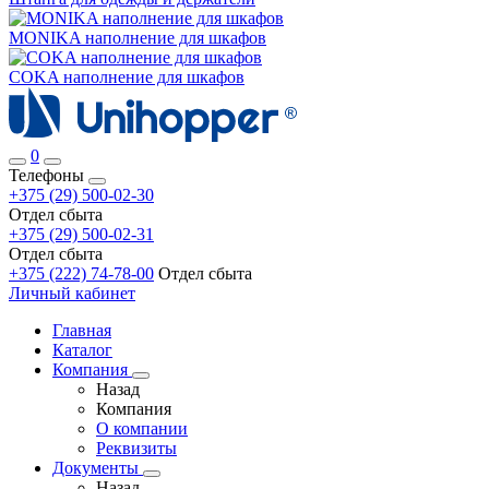
MONIKA наполнение для шкафов
COKA наполнение для шкафов
0
Телефоны
+375 (29) 500-02-30
Отдел сбыта
+375 (29) 500-02-31
Отдел сбыта
+375 (222) 74-78-00
Отдел сбыта
Личный кабинет
Главная
Каталог
Компания
Назад
Компания
О компании
Реквизиты
Документы
Назад