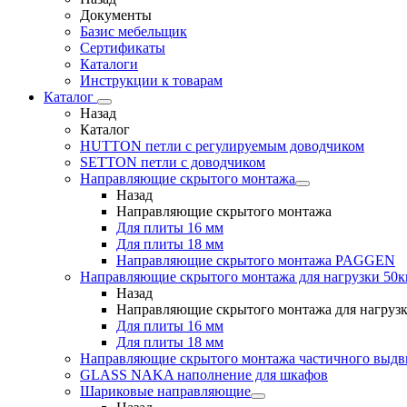
Документы
Базис мебельщик
Сертификаты
Каталоги
Инструкции к товарам
Каталог
Назад
Каталог
HUTTON петли с регулируемым доводчиком
SETTON петли с доводчиком
Направляющие скрытого монтажа
Назад
Направляющие скрытого монтажа
Для плиты 16 мм
Для плиты 18 мм
Направляющие скрытого монтажа PAGGEN
Направляющие скрытого монтажа для нагрузки 50к
Назад
Направляющие скрытого монтажа для нагрузк
Для плиты 16 мм
Для плиты 18 мм
Направляющие скрытого монтажа частичного выд
GLASS NAKA наполнение для шкафов
Шариковые направляющие