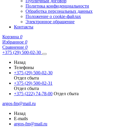
Публичный договор
Политика конфиденциальности
Обработка персональных данных
Положение о cookie-файлах
Электронное обращение
Контакты
Корзина
0
Избранное
0
Сравнение
0
+375 (29) 500-02-30
Назад
Телефоны
+375 (29) 500-02-30
Отдел сбыта
+375 (29) 500-02-31
Отдел сбыта
+375 (222) 74-78-00
Отдел сбыта
argos-fm@mail.ru
Назад
E-mails
argos-fm@mail.ru