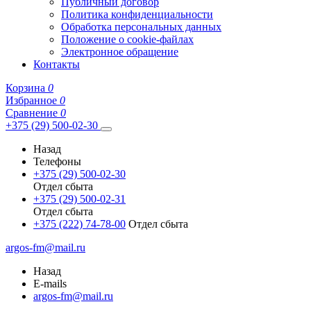
Публичный договор
Политика конфиденциальности
Обработка персональных данных
Положение о cookie-файлах
Электронное обращение
Контакты
Корзина
0
Избранное
0
Сравнение
0
+375 (29) 500-02-30
Назад
Телефоны
+375 (29) 500-02-30
Отдел сбыта
+375 (29) 500-02-31
Отдел сбыта
+375 (222) 74-78-00
Отдел сбыта
argos-fm@mail.ru
Назад
E-mails
argos-fm@mail.ru