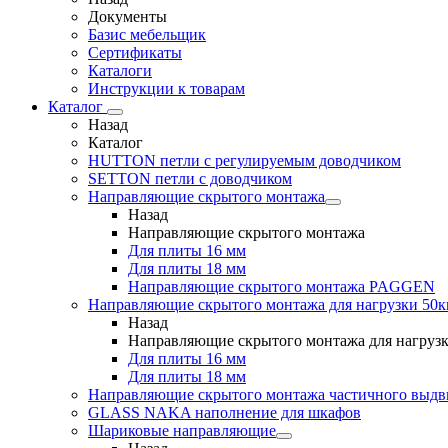
Документы
Базис мебельщик
Сертификаты
Каталоги
Инструкции к товарам
Каталог
Назад
Каталог
HUTTON петли с регулируемым доводчиком
SETTON петли с доводчиком
Направляющие скрытого монтажа
Назад
Направляющие скрытого монтажа
Для плиты 16 мм
Для плиты 18 мм
Направляющие скрытого монтажа PAGGEN
Направляющие скрытого монтажа для нагрузки 50к
Назад
Направляющие скрытого монтажа для нагрузк
Для плиты 16 мм
Для плиты 18 мм
Направляющие скрытого монтажа частичного выд
GLASS NAKA наполнение для шкафов
Шариковые направляющие