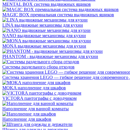
MENTAL BOX система выдвижных ящиков
MAGIC BOX премиальная система выдвижных ящиков
LINA выдвижные механизмы для кухни
NANO выдвижные механизмы для кухни
MONA выдвижные механизмы для кухни
PHANTOM - выдвижные механизмы для кухни
Системы раздельного сбора отходов
Система хранения LEGO — гибкое решение для современного 
MOKA наполнение для шкафов
VICTORA пантографы с доводчиком
Наполнение для ванной комнаты
Наполнение для шкафов
Штанга для одежды и держатели