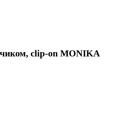
одчиком, clip-on MONIKA