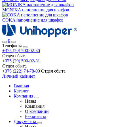
MONIKA наполнение для шкафов
COKA наполнение для шкафов
0
Телефоны
+375 (29) 500-02-30
Отдел сбыта
+375 (29) 500-02-31
Отдел сбыта
+375 (222) 74-78-00
Отдел сбыта
Личный кабинет
Главная
Каталог
Компания
Назад
Компания
О компании
Реквизиты
Документы
Назад