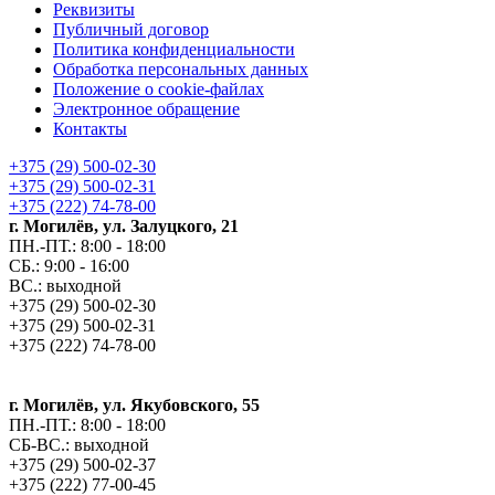
Реквизиты
Публичный договор
Политика конфиденциальности
Обработка персональных данных
Положение о cookie-файлах
Электронное обращение
Контакты
+375 (29) 500-02-30
+375 (29) 500-02-31
+375 (222) 74-78-00
г. Могилёв, ул. Залуцкого, 21
ПН.-ПТ.: 8:00 - 18:00
СБ.: 9:00 - 16:00
ВС.: выходной
+375 (29) 500-02-30
+375 (29) 500-02-31
+375 (222) 74-78-00
г. Могилёв, ул. Якубовского, 55
ПН.-ПТ.: 8:00 - 18:00
СБ-ВС.: выходной
+375 (29) 500-02-37
+375 (222) 77-00-45