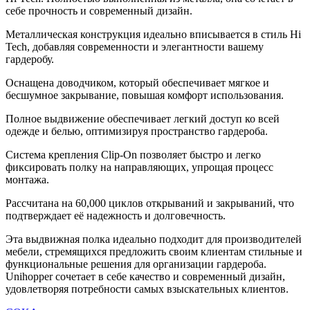
себе прочность и современный дизайн.
Металлическая конструкция идеально вписывается в стиль Hi
Tech, добавляя современности и элегантности вашему
гардеробу.
Оснащена доводчиком, который обеспечивает мягкое и
бесшумное закрывание, повышая комфорт использования.
Полное выдвижение обеспечивает легкий доступ ко всей
одежде и белью, оптимизируя пространство гардероба.
Система крепления Clip-On позволяет быстро и легко
фиксировать полку на направляющих, упрощая процесс
монтажа.
Рассчитана на 60,000 циклов открываний и закрываний, что
подтверждает её надежность и долговечность.
Эта выдвижная полка идеально подходит для производителей
мебели, стремящихся предложить своим клиентам стильные и
функциональные решения для организации гардероба.
Unihopper сочетает в себе качество и современный дизайн,
удовлетворяя потребности самых взыскательных клиентов.