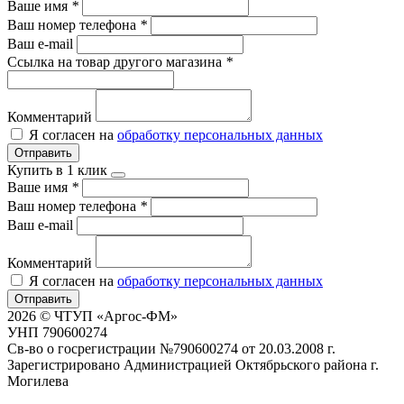
Ваше имя
*
Ваш номер телефона
*
Ваш e-mail
Ссылка на товар другого магазина
*
Комментарий
Я согласен на
обработку персональных данных
Отправить
Купить в 1 клик
Ваше имя
*
Ваш номер телефона
*
Ваш e-mail
Комментарий
Я согласен на
обработку персональных данных
Отправить
2026 © ЧТУП «Аргос-ФМ»
УНП 790600274
Св-во о госрегистрации №790600274 от 20.03.2008 г.
Зарегистрировано Администрацией Октябрьского района г.
Могилева