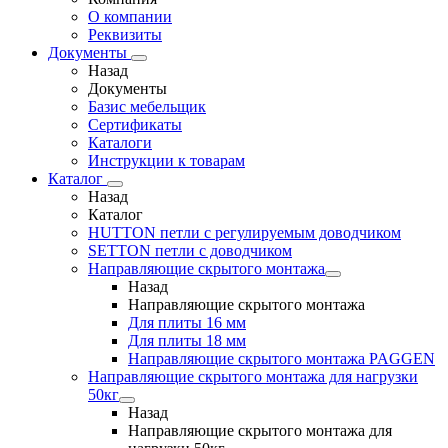
О компании
Реквизиты
Документы
Назад
Документы
Базис мебельщик
Сертификаты
Каталоги
Инструкции к товарам
Каталог
Назад
Каталог
HUTTON петли с регулируемым доводчиком
SETTON петли с доводчиком
Направляющие скрытого монтажа
Назад
Направляющие скрытого монтажа
Для плиты 16 мм
Для плиты 18 мм
Направляющие скрытого монтажа PAGGEN
Направляющие скрытого монтажа для нагрузки
50кг
Назад
Направляющие скрытого монтажа для