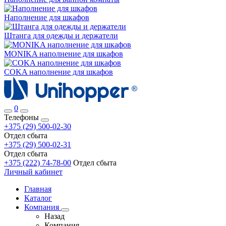
Наполнение для шкафов
Штанга для одежды и держатели
MONIKA наполнение для шкафов
COKA наполнение для шкафов
0
Телефоны
+375 (29) 500-02-30
Отдел сбыта
+375 (29) 500-02-31
Отдел сбыта
+375 (222) 74-78-00
Отдел сбыта
Личный кабинет
Главная
Каталог
Компания
Назад
Компания