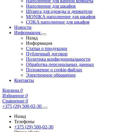
Наполнение для ванной комнаты
Наполнение для шкафов
Штанга для одежды и держатели
MONIKA наполнение для шкафов
COKA наполнение для шкафов
Новости
Информация
Назад
Информация
Статьи о продукции
Публичный договор
Политика конфиденциальности
Обработка персональных данных
Положение о cookie-файлах
Электронное обращение
Контакты
Корзина
0
Избранное
0
Сравнение
0
+375 (29) 500-02-30
Назад
Телефоны
+375 (29) 500-02-30