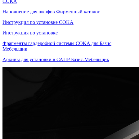
COKA
Наполнение для шкафов Фирменный каталог
Инструкция по установке COKA
Инструкция по установке
Фрагменты гардеробной системы COKA для Базис
Мебельщик
Архивы для установки в САПР Базис-Мебельщик