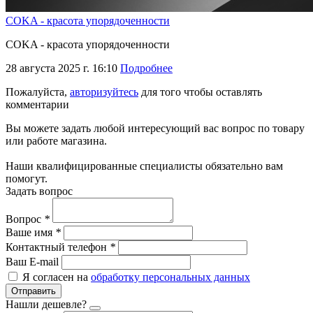
COKA - красота упорядоченности
COKA - красота упорядоченности
28 августа 2025 г. 16:10
Подробнее
Пожалуйста,
авторизуйтесь
для того чтобы оставлять
комментарии
Вы можете задать любой интересующий вас вопрос по товару
или работе магазина.
Наши квалифицированные специалисты обязательно вам
помогут.
Задать вопрос
Вопрос
*
Ваше имя
*
Контактный телефон
*
Ваш E-mail
Я согласен на
обработку персональных данных
Отправить
Нашли дешевле?