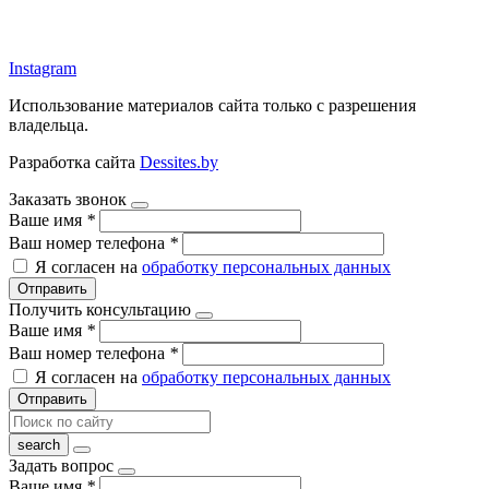
argos-fm.by
Instagram
Использование материалов сайта только с разрешения
владельца.
Разработка сайта
Dessites.by
Заказать звонок
Ваше имя
*
Ваш номер телефона
*
Я согласен на
обработку персональных данных
Отправить
Получить консультацию
Ваше имя
*
Ваш номер телефона
*
Я согласен на
обработку персональных данных
Отправить
Задать вопрос
Ваше имя
*