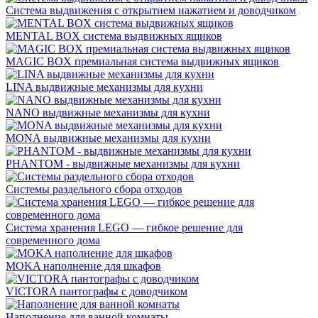
Система выдвижения с открытием нажатием и доводчиком
MENTAL BOX система выдвижных ящиков
MAGIC BOX премиальная система выдвижных ящиков
LINA выдвижные механизмы для кухни
NANO выдвижные механизмы для кухни
MONA выдвижные механизмы для кухни
PHANTOM - выдвижные механизмы для кухни
Системы раздельного сбора отходов
Система хранения LEGO — гибкое решение для
современного дома
MOKA наполнение для шкафов
VICTORA пантографы с доводчиком
Наполнение для ванной комнаты