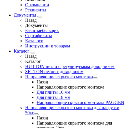
О компании
Реквизиты
Документы
Назад
Документы
Базис мебельщик
Сертификаты
Каталоги
Инструкции к товарам
Каталог
Назад
Каталог
HUTTON петли с регулируемым доводчиком
SETTON петли с доводчиком
Направляющие скрытого монтажа
Назад
Направляющие скрытого монтажа
Для плиты 16 мм
Для плиты 18 мм
Направляющие скрытого монтажа PAGGEN
Направляющие скрытого монтажа для нагрузки
50кг
Назад
Направляющие скрытого монтажа для