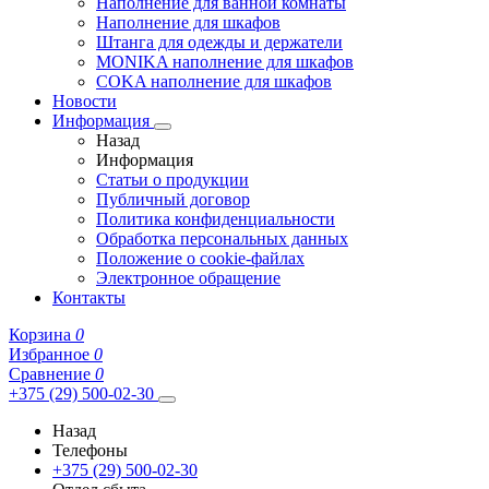
Наполнение для ванной комнаты
Наполнение для шкафов
Штанга для одежды и держатели
MONIKA наполнение для шкафов
COKA наполнение для шкафов
Новости
Информация
Назад
Информация
Статьи о продукции
Публичный договор
Политика конфиденциальности
Обработка персональных данных
Положение о cookie-файлах
Электронное обращение
Контакты
Корзина
0
Избранное
0
Сравнение
0
+375 (29) 500-02-30
Назад
Телефоны
+375 (29) 500-02-30