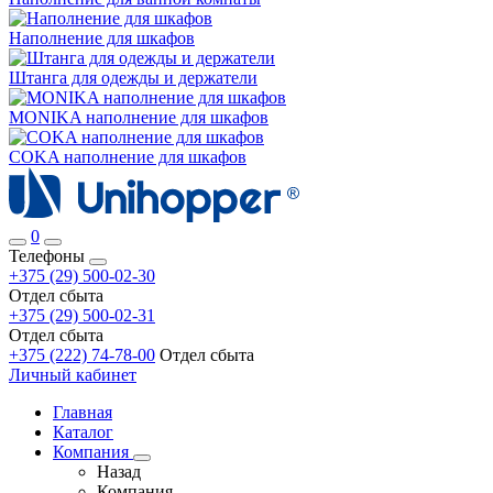
Наполнение для шкафов
Штанга для одежды и держатели
MONIKA наполнение для шкафов
COKA наполнение для шкафов
0
Телефоны
+375 (29) 500-02-30
Отдел сбыта
+375 (29) 500-02-31
Отдел сбыта
+375 (222) 74-78-00
Отдел сбыта
Личный кабинет
Главная
Каталог
Компания
Назад
Компания