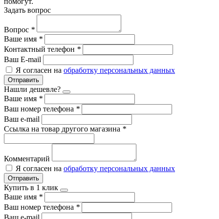
помогут.
Задать вопрос
Вопрос
*
Ваше имя
*
Контактный телефон
*
Ваш E-mail
Я согласен на
обработку персональных данных
Отправить
Нашли дешевле?
Ваше имя
*
Ваш номер телефона
*
Ваш e-mail
Ссылка на товар другого магазина
*
Комментарий
Я согласен на
обработку персональных данных
Отправить
Купить в 1 клик
Ваше имя
*
Ваш номер телефона
*
Ваш e-mail