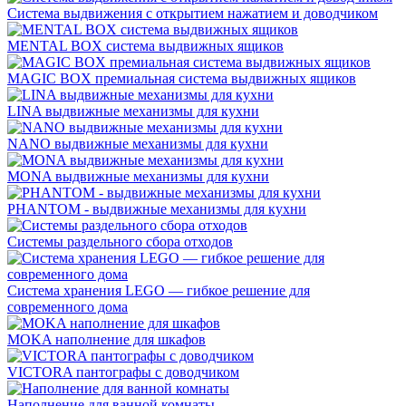
Система выдвижения с открытием нажатием и доводчиком
MENTAL BOX система выдвижных ящиков
MAGIC BOX премиальная система выдвижных ящиков
LINA выдвижные механизмы для кухни
NANO выдвижные механизмы для кухни
MONA выдвижные механизмы для кухни
PHANTOM - выдвижные механизмы для кухни
Системы раздельного сбора отходов
Система хранения LEGO — гибкое решение для
современного дома
MOKA наполнение для шкафов
VICTORA пантографы с доводчиком
Наполнение для ванной комнаты