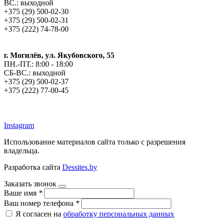
ВС.: выходной
+375 (29) 500-02-30
+375 (29) 500-02-31
+375 (222) 74-78-00
г. Могилёв, ул. Якубовского, 55
ПН.-ПТ.: 8:00 - 18:00
СБ-ВС.: выходной
+375 (29) 500-02-37
+375 (222) 77-00-45
argos-fm.by
Instagram
Использование материалов сайта только с разрешения
владельца.
Разработка сайта
Dessites.by
Заказать звонок
Ваше имя
*
Ваш номер телефона
*
Я согласен на
обработку персональных данных