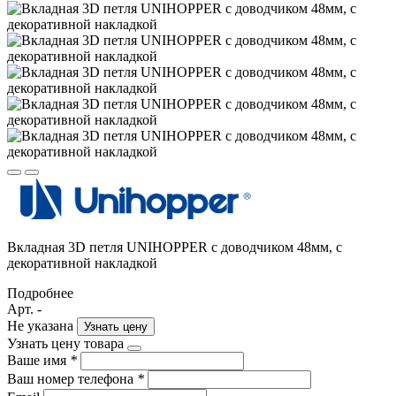
Вкладная 3D петля UNIHOPPER с доводчиком 48мм, с
декоративной накладкой
Подробнее
Арт. -
Не указана
Узнать цену
Узнать цену товара
Ваше имя
*
Ваш номер телефона
*