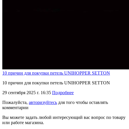
10 причин для покупки петель UNIHOPPER SETTON
10 причин для покупки петель UNIHOPPER SETTON
29 сентября 2025 г. 16:35
Подробнее
Пожалуйста,
авторизуйтесь
для того чтобы оставлять
комментарии
Вы можете задать любой интересующий вас вопрос по товару
или работе магазина.