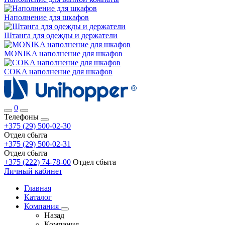
Наполнение для шкафов
Штанга для одежды и держатели
MONIKA наполнение для шкафов
COKA наполнение для шкафов
0
Телефоны
+375 (29) 500-02-30
Отдел сбыта
+375 (29) 500-02-31
Отдел сбыта
+375 (222) 74-78-00
Отдел сбыта
Личный кабинет
Главная
Каталог
Компания
Назад
Компания