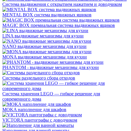
Система выдвижения с открытием нажатием и доводчиком
MENTAL BOX система выдвижных ящиков
MAGIC BOX премиальная система выдвижных ящиков
LINA выдвижные механизмы для кухни
NANO выдвижные механизмы для кухни
MONA выдвижные механизмы для кухни
PHANTOM - выдвижные механизмы для кухни
Системы раздельного сбора отходов
Система хранения LEGO — гибкое решение для
современного дома
MOKA наполнение для шкафов
VICTORA пантографы с доводчиком
Наполнение для ванной комнаты