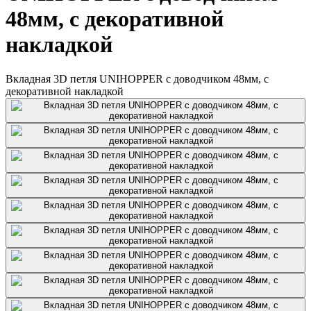
48мм, с декоративной
накладкой
Вкладная 3D петля UNIHOPPER с доводчиком 48мм, с
декоративной накладкой