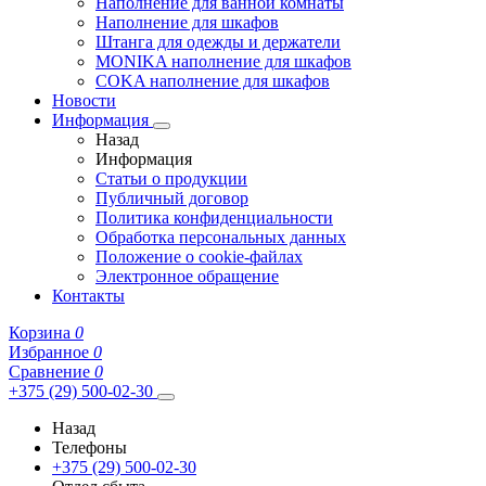
Наполнение для ванной комнаты
Наполнение для шкафов
Штанга для одежды и держатели
MONIKA наполнение для шкафов
COKA наполнение для шкафов
Новости
Информация
Назад
Информация
Статьи о продукции
Публичный договор
Политика конфиденциальности
Обработка персональных данных
Положение о cookie-файлах
Электронное обращение
Контакты
Корзина
0
Избранное
0
Сравнение
0
+375 (29) 500-02-30
Назад
Телефоны
+375 (29) 500-02-30