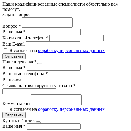
Наши квалифицированные специалисты обязательно вам
помогут.
Задать вопрос
Вопрос
*
Ваше имя
*
Контактный телефон
*
Ваш E-mail
Я согласен на
обработку персональных данных
Отправить
Нашли дешевле?
Ваше имя
*
Ваш номер телефона
*
Ваш e-mail
Ссылка на товар другого магазина
*
Комментарий
Я согласен на
обработку персональных данных
Отправить
Купить в 1 клик
Ваше имя
*