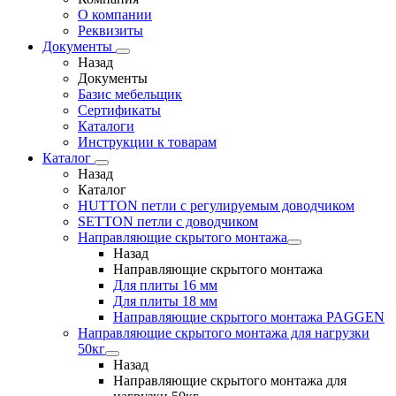
О компании
Реквизиты
Документы
Назад
Документы
Базис мебельщик
Сертификаты
Каталоги
Инструкции к товарам
Каталог
Назад
Каталог
HUTTON петли с регулируемым доводчиком
SETTON петли с доводчиком
Направляющие скрытого монтажа
Назад
Направляющие скрытого монтажа
Для плиты 16 мм
Для плиты 18 мм
Направляющие скрытого монтажа PAGGEN
Направляющие скрытого монтажа для нагрузки
50кг
Назад
Направляющие скрытого монтажа для