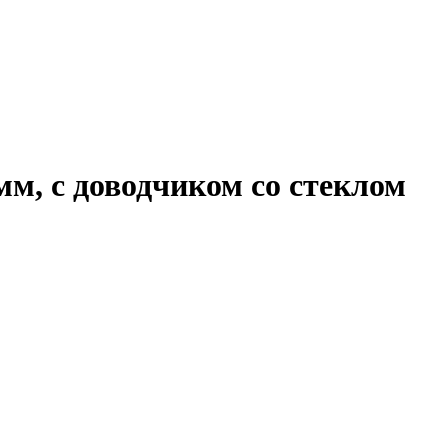
м, с доводчиком со стеклом