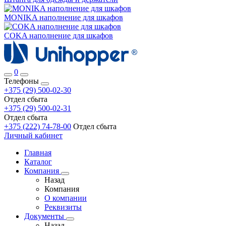
MONIKA наполнение для шкафов
COKA наполнение для шкафов
0
Телефоны
+375 (29) 500-02-30
Отдел сбыта
+375 (29) 500-02-31
Отдел сбыта
+375 (222) 74-78-00
Отдел сбыта
Личный кабинет
Главная
Каталог
Компания
Назад
Компания
О компании
Реквизиты
Документы
Назад