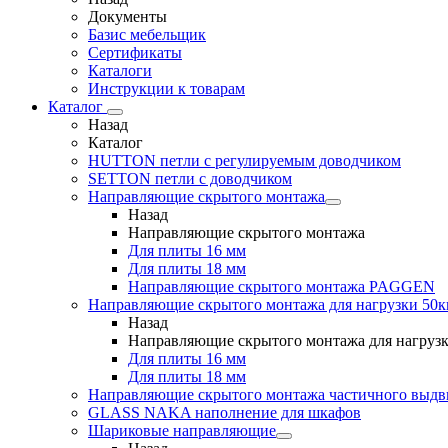
Документы
Базис мебельщик
Сертификаты
Каталоги
Инструкции к товарам
Каталог
Назад
Каталог
HUTTON петли с регулируемым доводчиком
SETTON петли с доводчиком
Направляющие скрытого монтажа
Назад
Направляющие скрытого монтажа
Для плиты 16 мм
Для плиты 18 мм
Направляющие скрытого монтажа PAGGEN
Направляющие скрытого монтажа для нагрузки 50к
Назад
Направляющие скрытого монтажа для нагрузк
Для плиты 16 мм
Для плиты 18 мм
Направляющие скрытого монтажа частичного выд
GLASS NAKA наполнение для шкафов
Шариковые направляющие