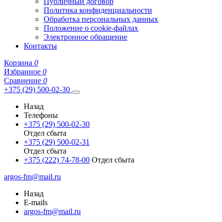
Публичный договор
Политика конфиденциальности
Обработка персональных данных
Положение о cookie-файлах
Электронное обращение
Контакты
Корзина
0
Избранное
0
Сравнение
0
+375 (29) 500-02-30
Назад
Телефоны
+375 (29) 500-02-30
Отдел сбыта
+375 (29) 500-02-31
Отдел сбыта
+375 (222) 74-78-00
Отдел сбыта
argos-fm@mail.ru
Назад
E-mails
argos-fm@mail.ru