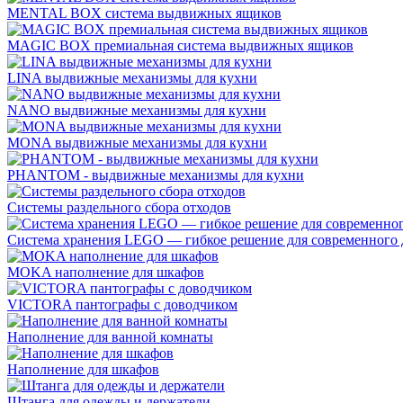
MENTAL BOX система выдвижных ящиков
MAGIC BOX премиальная система выдвижных ящиков
LINA выдвижные механизмы для кухни
NANO выдвижные механизмы для кухни
MONA выдвижные механизмы для кухни
PHANTOM - выдвижные механизмы для кухни
Системы раздельного сбора отходов
Система хранения LEGO — гибкое решение для современного 
MOKA наполнение для шкафов
VICTORA пантографы с доводчиком
Наполнение для ванной комнаты
Наполнение для шкафов
Штанга для одежды и держатели