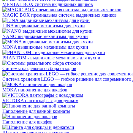
MENTAL BOX система выдвижных ящиков
MAGIC BOX премиальная система выдвижных ящиков
LINA выдвижные механизмы для кухни
NANO выдвижные механизмы для кухни
MONA выдвижные механизмы для кухни
PHANTOM - выдвижные механизмы для кухни
Системы раздельного сбора отходов
Система хранения LEGO — гибкое решение для современного 
MOKA наполнение для шкафов
VICTORA пантографы с доводчиком
Наполнение для ванной комнаты
Наполнение для шкафов
Штанга для одежды и держатели