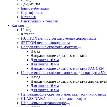
Документы
Базис мебельщик
Сертификаты
Каталоги
Инструкции к товарам
Каталог
Назад
Каталог
HUTTON петли с регулируемым доводчиком
SETTON петли с доводчиком
Направляющие скрытого монтажа
Назад
Направляющие скрытого монтажа
Для плиты 16 мм
Для плиты 18 мм
Направляющие скрытого монтажа PAGGEN
Направляющие скрытого монтажа для нагрузки 50к
Назад
Направляющие скрытого монтажа для нагрузк
Для плиты 16 мм
Для плиты 18 мм
Направляющие скрытого монтажа частичного выд
GLASS NAKA наполнение для шкафов
Шариковые направляющие