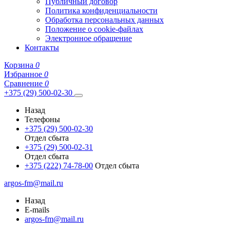
Публичный договор
Политика конфиденциальности
Обработка персональных данных
Положение о cookie-файлах
Электронное обращение
Контакты
Корзина
0
Избранное
0
Сравнение
0
+375 (29) 500-02-30
Назад
Телефоны
+375 (29) 500-02-30
Отдел сбыта
+375 (29) 500-02-31
Отдел сбыта
+375 (222) 74-78-00
Отдел сбыта
argos-fm@mail.ru
Назад
E-mails
argos-fm@mail.ru