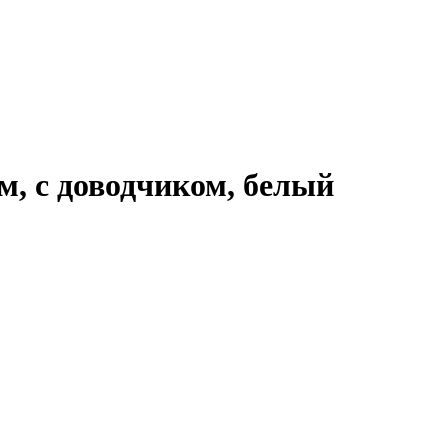
м, с доводчиком, белый