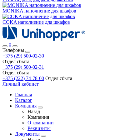
MONIKA наполнение для шкафов
COKA наполнение для шкафов
0
Телефоны
+375 (29) 500-02-30
Отдел сбыта
+375 (29) 500-02-31
Отдел сбыта
+375 (222) 74-78-00
Отдел сбыта
Личный кабинет
Главная
Каталог
Компания
Назад
Компания
О компании
Реквизиты
Документы
Назад