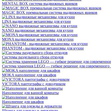
MENTAL BOX система выдвижных ящиков
MAGIC BOX премиальная система выдвижных ящиков
LINA выдвижные механизмы для кухни
NANO выдвижные механизмы для кухни
MONA выдвижные механизмы для кухни
PHANTOM - выдвижные механизмы для кухни
Системы раздельного сбора отходов
Система хранения LEGO — гибкое решение для современного 
MOKA наполнение для шкафов
VICTORA пантографы с доводчиком
Наполнение для ванной комнаты
Наполнение для шкафов
Штанга для одежды и держатели