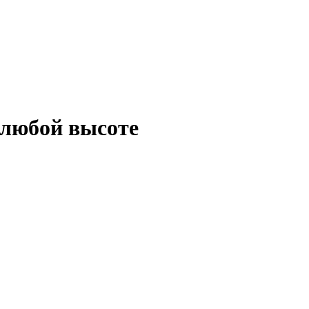
 любой высоте