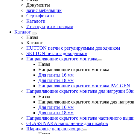
Документы
Базис мебельщик
Сертификаты
Каталоги
Инструкции к товарам
Каталог
Назад
Каталог
HUTTON петли с регулируемым доводчиком
SETTON петли с доводчиком
Направляющие скрытого монтажа
Назад
Направляющие скрытого монтажа
Для плиты 16 мм
Для плиты 18 мм
Направляющие скрытого монтажа PAGGEN
Направляющие скрытого монтажа для нагрузки 50к
Назад
Направляющие скрытого монтажа для нагрузк
Для плиты 16 мм
Для плиты 18 мм
Направляющие скрытого монтажа частичного выд
GLASS NAKA наполнение для шкафов
Шариковые направляющие