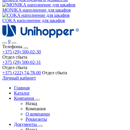
MONIKA наполнение для шкафов
COKA наполнение для шкафов
0
Телефоны
+375 (29) 500-02-30
Отдел сбыта
+375 (29) 500-02-31
Отдел сбыта
+375 (222) 74-78-00
Отдел сбыта
Личный кабинет
Главная
Каталог
Компания
Назад
Компания
О компании
Реквизиты
Документы
Назад