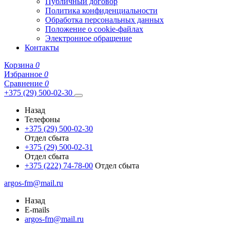
Публичный договор
Политика конфиденциальности
Обработка персональных данных
Положение о cookie-файлах
Электронное обращение
Контакты
Корзина
0
Избранное
0
Сравнение
0
+375 (29) 500-02-30
Назад
Телефоны
+375 (29) 500-02-30
Отдел сбыта
+375 (29) 500-02-31
Отдел сбыта
+375 (222) 74-78-00
Отдел сбыта
argos-fm@mail.ru
Назад
E-mails
argos-fm@mail.ru