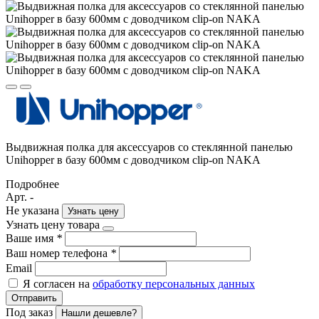
Выдвижная полка для аксессуаров со стеклянной панелью
Unihopper в базу 600мм с доводчиком clip-on NAKA
Подробнее
Арт. -
Не указана
Узнать цену
Узнать цену товара
Ваше имя
*
Ваш номер телефона
*
Email
Я согласен на
обработку персональных данных
Отправить
Под заказ
Нашли дешевле?