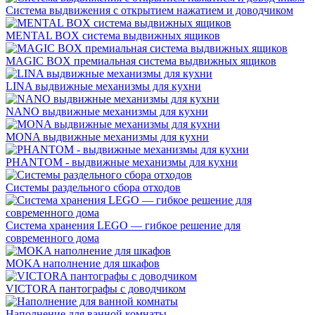
Система выдвижения с открытием нажатием и доводчиком
MENTAL BOX система выдвижных ящиков
MAGIC BOX премиальная система выдвижных ящиков
LINA выдвижные механизмы для кухни
NANO выдвижные механизмы для кухни
MONA выдвижные механизмы для кухни
PHANTOM - выдвижные механизмы для кухни
Системы раздельного сбора отходов
Система хранения LEGO — гибкое решение для
современного дома
MOKA наполнение для шкафов
VICTORA пантографы с доводчиком
Наполнение для ванной комнаты