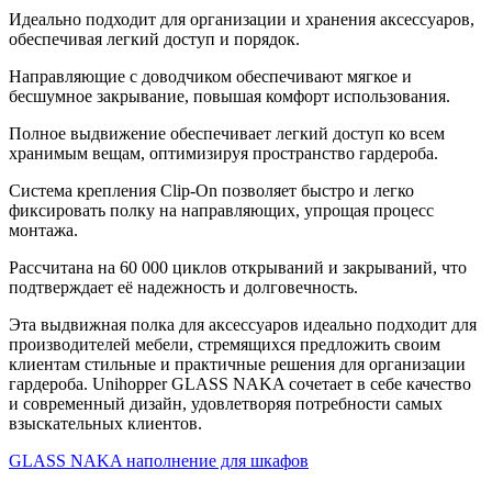
Идеально подходит для организации и хранения аксессуаров,
обеспечивая легкий доступ и порядок.
Направляющие с доводчиком обеспечивают мягкое и
бесшумное закрывание, повышая комфорт использования.
Полное выдвижение обеспечивает легкий доступ ко всем
хранимым вещам, оптимизируя пространство гардероба.
Система крепления Clip-On позволяет быстро и легко
фиксировать полку на направляющих, упрощая процесс
монтажа.
Рассчитана на 60 000 циклов открываний и закрываний, что
подтверждает её надежность и долговечность.
Эта выдвижная полка для аксессуаров идеально подходит для
производителей мебели, стремящихся предложить своим
клиентам стильные и практичные решения для организации
гардероба. Unihopper GLASS NAKA сочетает в себе качество
и современный дизайн, удовлетворяя потребности самых
взыскательных клиентов.
GLASS NAKA наполнение для шкафов