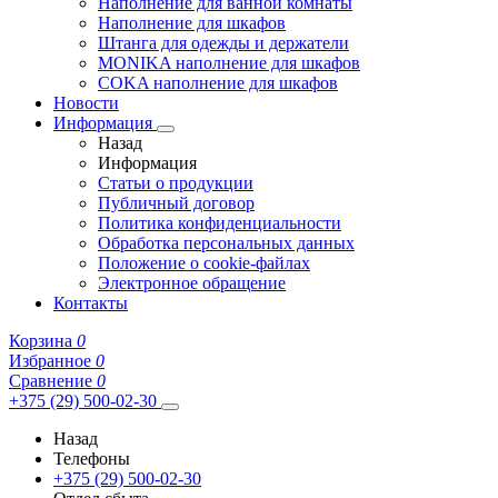
Наполнение для ванной комнаты
Наполнение для шкафов
Штанга для одежды и держатели
MONIKA наполнение для шкафов
COKA наполнение для шкафов
Новости
Информация
Назад
Информация
Статьи о продукции
Публичный договор
Политика конфиденциальности
Обработка персональных данных
Положение о cookie-файлах
Электронное обращение
Контакты
Корзина
0
Избранное
0
Сравнение
0
+375 (29) 500-02-30
Назад
Телефоны
+375 (29) 500-02-30