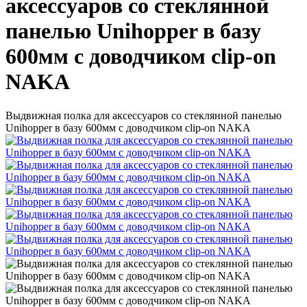
аксессуаров со стеклянной
панелью Unihopper в базу
600мм с доводчиком clip-on
NAKA
Выдвижная полка для аксессуаров со стеклянной панелью
Unihopper в базу 600мм с доводчиком clip-on NAKA