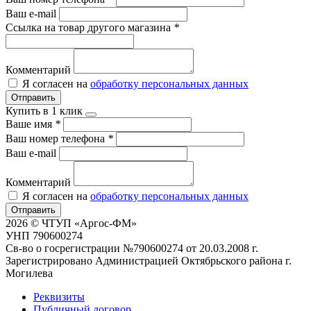
Ваш e-mail
Ссылка на товар другого магазина
*
Комментарий
Я согласен на
обработку персональных данных
Отправить
Купить в 1 клик
Ваше имя
*
Ваш номер телефона
*
Ваш e-mail
Комментарий
Я согласен на
обработку персональных данных
Отправить
2026 © ЧТУП «Аргос-ФМ»
УНП 790600274
Св-во о госрегистрации №790600274 от 20.03.2008 г.
Зарегистрировано Администрацией Октябрьского района г.
Могилева
Реквизиты
Публичный договор