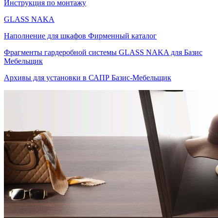
Инструкция по монтажу
GLASS NAKA
Наполнение для шкафов Фирменный каталог
Фрагменты гардеробной системы GLASS NAKA для Базис
Мебельщик
Архивы для установки в САПР Базис-Мебельщик