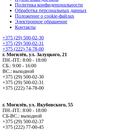
Политика конфиденциальности
Обработка персональных данных
Положение о cookie-файлах
Электронное обращение
Контакты
+375 (29) 500-02-30
+375 (29) 500-02-31
+375 (222) 74-78-00
г. Могилёв, ул. Залуцкого, 21
ПН.-ПТ.: 8:00 - 18:00
СБ.: 9:00 - 16:00
ВС.: выходной
+375 (29) 500-02-30
+375 (29) 500-02-31
+375 (222) 74-78-00
г. Могилёв, ул. Якубовского, 55
ПН.-ПТ.: 8:00 - 18:00
СБ-ВС.: выходной
+375 (29) 500-02-37
+375 (222) 77-00-45