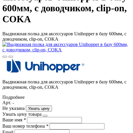
600мм, с доводчиком, clip-on,
COKA
Выдвижная полка для аксессуаров Unihopper в базу 600мм, с
доводчиком, clip-on, COKA
Выдвижная полка для аксессуаров Unihopper в базу 600мм, с
доводчиком, clip-on, COKA
Подробнее
Арт. -
Не указана
Узнать цену
Узнать цену товара
Ваше имя
*
Ваш номер телефона
*
Email