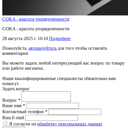
COKA - красота упорядоченности
COKA - красота упорядоченности
28 августа 2025 г. 16:10
Подробнее
Пожалуйста,
авторизуйтесь
для того чтобы оставлять
комментарии
Вы можете задать любой интересующий вас вопрос по товару
или работе магазина.
Наши квалифицированные специалисты обязательно вам
помогут.
Задать вопрос
Вопрос
*
Ваше имя
*
Контактный телефон
*
Ваш E-mail
Я согласен на
обработку персональных данных