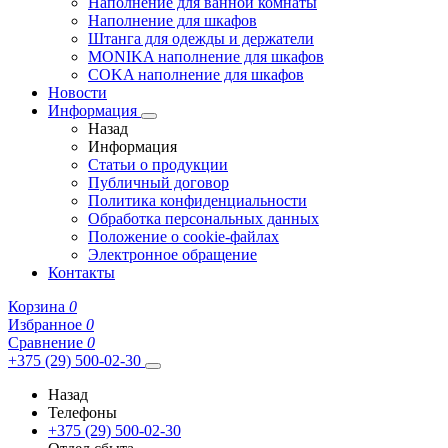
Наполнение для ванной комнаты
Наполнение для шкафов
Штанга для одежды и держатели
MONIKA наполнение для шкафов
COKA наполнение для шкафов
Новости
Информация
Назад
Информация
Статьи о продукции
Публичный договор
Политика конфиденциальности
Обработка персональных данных
Положение о cookie-файлах
Электронное обращение
Контакты
Корзина
0
Избранное
0
Сравнение
0
+375 (29) 500-02-30
Назад
Телефоны
+375 (29) 500-02-30