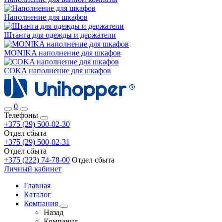
Наполнение для шкафов
Штанга для одежды и держатели
MONIKA наполнение для шкафов
COKA наполнение для шкафов
0
Телефоны
+375 (29) 500-02-30
Отдел сбыта
+375 (29) 500-02-31
Отдел сбыта
+375 (222) 74-78-00
Отдел сбыта
Личный кабинет
Главная
Каталог
Компания
Назад
Компания