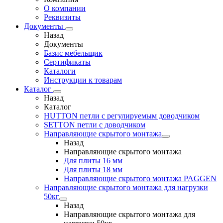
О компании
Реквизиты
Документы
Назад
Документы
Базис мебельщик
Сертификаты
Каталоги
Инструкции к товарам
Каталог
Назад
Каталог
HUTTON петли с регулируемым доводчиком
SETTON петли с доводчиком
Направляющие скрытого монтажа
Назад
Направляющие скрытого монтажа
Для плиты 16 мм
Для плиты 18 мм
Направляющие скрытого монтажа PAGGEN
Направляющие скрытого монтажа для нагрузки
50кг
Назад
Направляющие скрытого монтажа для