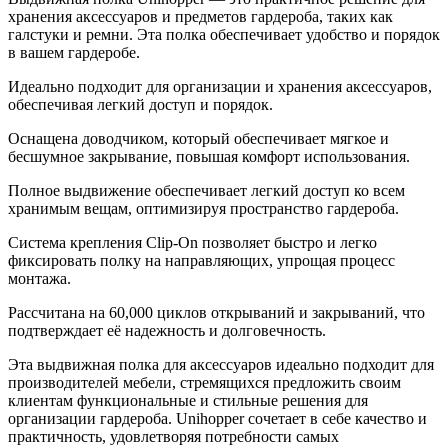
хранения аксессуаров и предметов гардероба, таких как
галстуки и ремни. Эта полка обеспечивает удобство и порядок
в вашем гардеробе.
Идеально подходит для организации и хранения аксессуаров,
обеспечивая легкий доступ и порядок.
Оснащена доводчиком, который обеспечивает мягкое и
бесшумное закрывание, повышая комфорт использования.
Полное выдвижение обеспечивает легкий доступ ко всем
хранимым вещам, оптимизируя пространство гардероба.
Система крепления Clip-On позволяет быстро и легко
фиксировать полку на направляющих, упрощая процесс
монтажа.
Рассчитана на 60,000 циклов открываний и закрываний, что
подтверждает её надежность и долговечность.
Эта выдвижная полка для аксессуаров идеально подходит для
производителей мебели, стремящихся предложить своим
клиентам функциональные и стильные решения для
организации гардероба. Unihopper сочетает в себе качество и
практичность, удовлетворяя потребности самых