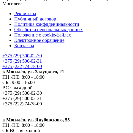
Могилева
Реквизиты
Публичный договор
Политика конфиденциальности
Обработка персональных данных
Положение о cookie-файлах
Электронное обращение
Контакты
+375 (29) 500-02-30
+375 (29) 500-02-31
+375 (222) 74-78-00
г. Могилёв, ул. Залуцкого, 21
ПН.-ПТ.: 8:00 - 18:00
СБ.: 9:00 - 16:00
ВС.: выходной
+375 (29) 500-02-30
+375 (29) 500-02-31
+375 (222) 74-78-00
г. Могилёв, ул. Якубовского, 55
ПН.-ПТ.: 8:00 - 18:00
СБ-ВС.: выходной