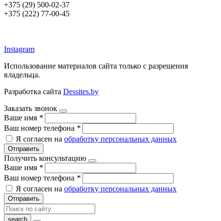
+375 (29) 500-02-37
+375 (222) 77-00-45
argos-fm.by
Instagram
Использование материалов сайта только с разрешения
владельца.
Разработка сайта
Dessites.by
Заказать звонок
Ваше имя
*
Ваш номер телефона
*
Я согласен на
обработку персональных данных
Отправить
Получить консультацию
Ваше имя
*
Ваш номер телефона
*
Я согласен на
обработку персональных данных
Отправить