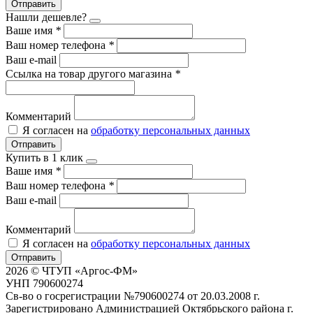
Отправить
Нашли дешевле?
Ваше имя
*
Ваш номер телефона
*
Ваш e-mail
Ссылка на товар другого магазина
*
Комментарий
Я согласен на
обработку персональных данных
Отправить
Купить в 1 клик
Ваше имя
*
Ваш номер телефона
*
Ваш e-mail
Комментарий
Я согласен на
обработку персональных данных
Отправить
2026 © ЧТУП «Аргос-ФМ»
УНП 790600274
Св-во о госрегистрации №790600274 от 20.03.2008 г.
Зарегистрировано Администрацией Октябрьского района г.