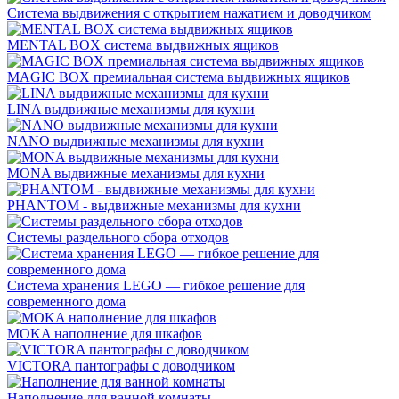
Система выдвижения с открытием нажатием и доводчиком
MENTAL BOX система выдвижных ящиков
MAGIC BOX премиальная система выдвижных ящиков
LINA выдвижные механизмы для кухни
NANO выдвижные механизмы для кухни
MONA выдвижные механизмы для кухни
PHANTOM - выдвижные механизмы для кухни
Системы раздельного сбора отходов
Система хранения LEGO — гибкое решение для
современного дома
MOKA наполнение для шкафов
VICTORA пантографы с доводчиком
Наполнение для ванной комнаты